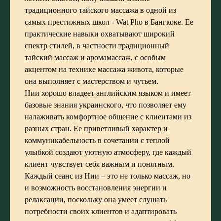
традиционного тайского массажа в одной из
самых престижных школ - Wat Pho в Бангкоке. Ее
практические навыки охватывают широкий
спектр стилей, в частности традиционный
тайский массаж и аромамассаж, с особым
акцентом на технике массажа живота, которые
она выполняет с мастерством и чутьем.
Нии хорошо владеет английским языком и имеет
базовые знания украинского, что позволяет ему
налаживать комфортное общение с клиентами из
разных стран. Ее приветливый характер и
коммуникабельность в сочетании с теплой
улыбкой создают уютную атмосферу, где каждый
клиент чувствует себя важным и понятным.
Каждый сеанс из Нии – это не только массаж, но
и возможность восстановления энергии и
релаксации, поскольку она умеет слушать
потребности своих клиентов и адаптировать