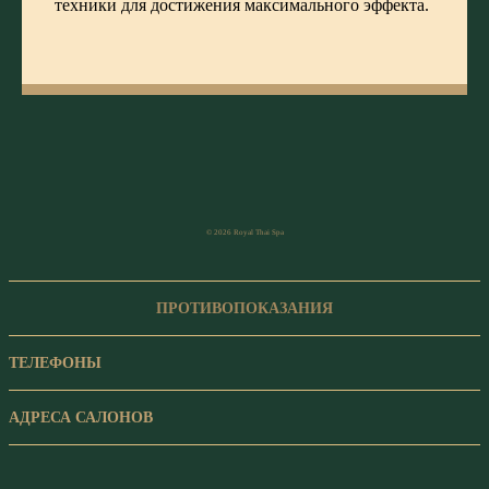
техники для достижения максимального эффекта.
© 2026 Royal Thai Spa
ПРОТИВОПОКАЗАНИЯ
ТЕЛЕФОНЫ
АДРЕСА САЛОНОВ