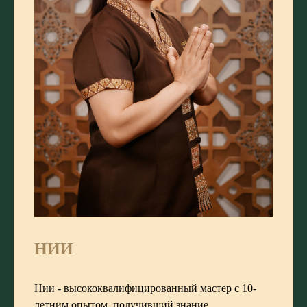
НИИ
Нии - высококвалифицированный мастер с 10-
летним опытом, получивший знание