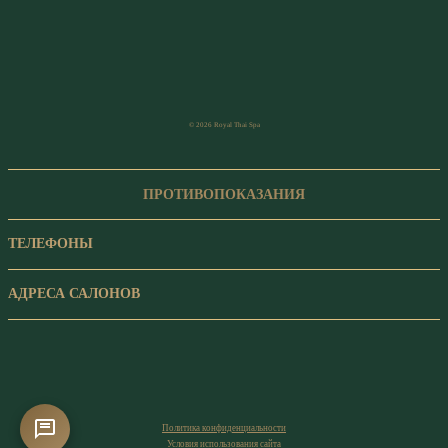
© 2026 Royal Thai Spa
ПРОТИВОПОКАЗАНИЯ
ТЕЛЕФОНЫ
АДРЕСА САЛОНОВ
Политика конфиденциальности
Условия использования сайта