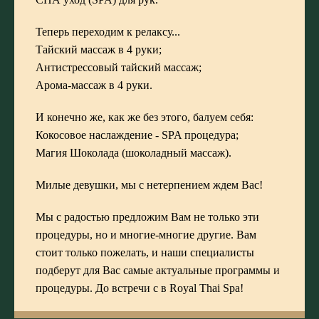
Теперь переходим к релаксу...
Тайский массаж в 4 руки
;
Антистрессовый тайский массаж
;
Арома-массаж в 4 руки
.
И конечно же, как же без этого, балуем себя:
Кокосовое наслаждение
- SPA процедура;
Магия Шоколада
(шоколадный массаж).
Милые девушки, мы с нетерпением ждем Вас!
Мы с радостью предложим Вам не только эти
процедуры, но и многие-многие другие. Вам
стоит только пожелать, и наши специалисты
подберут для Вас самые актуальные программы и
процедуры. До встречи с в Royal Thai Spa!