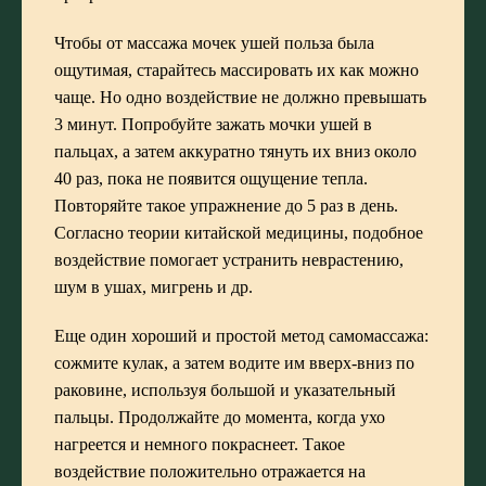
Чтобы от массажа мочек ушей польза была
ощутимая, старайтесь массировать их как можно
чаще. Но одно воздействие не должно превышать
3 минут. Попробуйте зажать мочки ушей в
пальцах, а затем аккуратно тянуть их вниз около
40 раз, пока не появится ощущение тепла.
Повторяйте такое упражнение до 5 раз в день.
Согласно теории китайской медицины, подобное
воздействие помогает устранить неврастению,
шум в ушах, мигрень и др.
Еще один хороший и простой метод самомассажа:
сожмите кулак, а затем водите им вверх-вниз по
раковине, используя большой и указательный
пальцы. Продолжайте до момента, когда ухо
нагреется и немного покраснеет. Такое
воздействие положительно отражается на