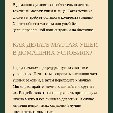
В домашних условиях необязательно делать
точечный массаж ушей и лица. Такая техника
сложна и требует большого количества знаний.
Хватит общего массажа для ушей без
целенаправленной концентрации на биоточке.
КАК ДЕЛАТЬ МАССАЖ УШЕЙ
В ДОМАШНИХ УСЛОВИЯХ?
Перед началом процедуры нужно снять все
украшения. Начните массировать внешнюю часть
ушных раковин, а затем переходите к мочкам.
Мягко растирайте, немного щипайте и крутите
их. Воздействовать на поверхность органа слуха
нужно мягко и без лишнего давления. В случае
наличия неприятных ощущений лучше
прекратить самомассаж.