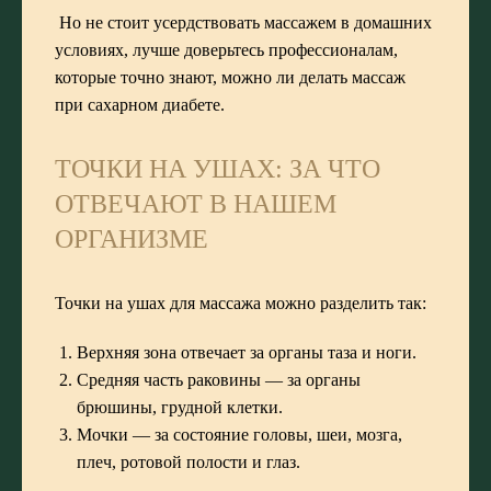
Но не стоит усердствовать массажем в домашних
условиях, лучше доверьтесь профессионалам,
которые точно знают,
можно ли делать массаж
при сахарном диабете
.
ТОЧКИ НА УШАХ: ЗА ЧТО
ОТВЕЧАЮТ В НАШЕМ
ОРГАНИЗМЕ
Точки на ушах для массажа можно разделить так:
Верхняя зона отвечает за органы таза и ноги.
Средняя часть раковины — за органы
брюшины, грудной клетки.
Мочки — за состояние головы, шеи, мозга,
плеч, ротовой полости и глаз.