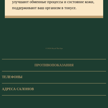
улучшают обменные процессы и состояние кожи,
поддерживают ваш организм в тонусе.
© 2026 Royal Thai Spa
ПРОТИВОПОКАЗАНИЯ
ТЕЛЕФОНЫ
АДРЕСА САЛОНОВ