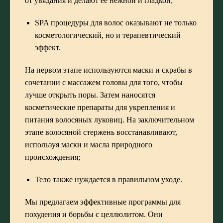
от увядания и делают ее нежной и гладкой;
SPA процедуры для волос оказывают не только
косметологический, но и терапевтический
эффект.
На первом этапе используются маски и скрабы в
сочетании с массажем головы для того, чтобы
лучше открыть поры. Затем наносятся
косметические препараты для укрепления и
питания волосяных луковиц. На заключительном
этапе волосяной стержень восстанавливают,
используя маски и масла природного
происхождения;
Тело также нуждается в правильном уходе.
Мы предлагаем эффективные
программы для
похудения и борьбы с целлюлитом
. Они