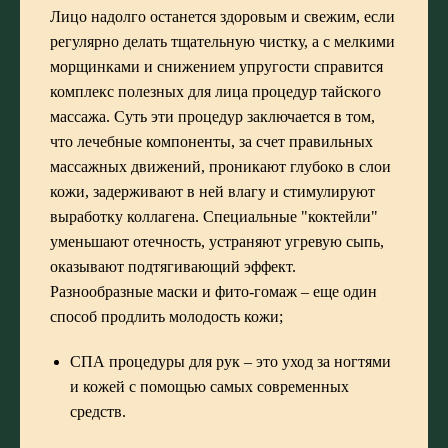
Лицо надолго останется здоровым и свежим, если
регулярно делать тщательную чистку, а с мелкими
морщинками и снижением упругости справится
комплекс полезных для лица процедур тайского
массажа. Суть эти процедур заключается в том,
что лечебные компоненты, за счет правильных
массажных движений, проникают глубоко в слои
кожи, задерживают в ней влагу и стимулируют
выработку коллагена. Специальные "коктейли"
уменьшают отечность, устраняют угревую сыпь,
оказывают подтягивающий эффект.
Разнообразные маски и фито-гомаж – еще один
способ продлить молодость кожи;
СПА процедуры для рук – это уход за ногтями
и кожей с помощью самых современных
средств.