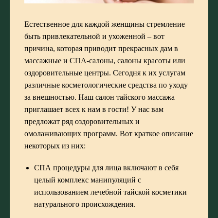
Естественное для каждой женщины стремление
быть привлекательной и ухоженной – вот
причина, которая приводит прекрасных дам в
массажные и СПА-салоны
, салоны красоты или
оздоровительные центры. Сегодня к их услугам
различные косметологические средства по уходу
за внешностью. Наш салон тайского массажа
приглашает всех к нам в гости! У нас вам
предложат ряд оздоровительных и
омолаживающих программ. Вот краткое описание
некоторых из них:
СПА процедуры для лица
включают в себя
целый комплекс манипуляций с
использованием лечебной тайской косметики
натурального происхождения.