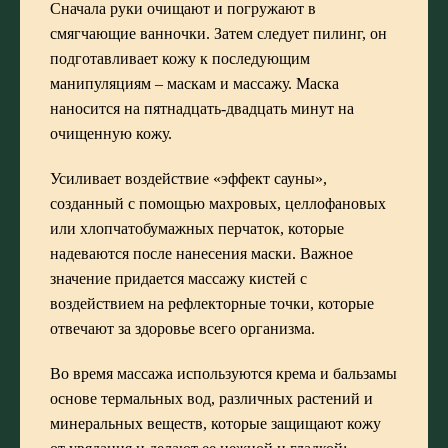
Сначала руки очищают и погружают в
смягчающие ванночки. Затем следует пилинг, он
подготавливает кожу к последующим
манипуляциям – маскам и массажу. Маска
наносится на пятнадцать-двадцать минут на
очищенную кожу.
Усиливает воздействие «эффект сауны»,
созданный с помощью махровых, целлофановых
или хлопчатобумажных перчаток, которые
надеваются после нанесения маски. Важное
значение придается массажу кистей с
воздействием на рефлекторные точки, которые
отвечают за здоровье всего организма.
Во время массажа используются крема и бальзамы
основе термальных вод, различных растений и
минеральных веществ, которые защищают кожу