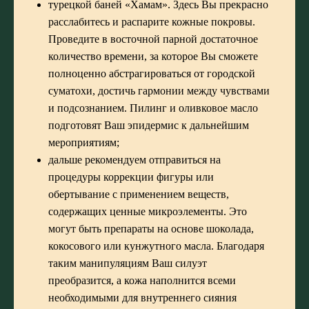
турецкой баней «Хамам»
. Здесь Вы прекрасно
расслабитесь и распарите кожные покровы.
Проведите в восточной парной достаточное
количество времени, за которое Вы сможете
полноценно абстрагироваться от городской
суматохи, достичь гармонии между чувствами
и подсознанием. Пилинг и оливковое масло
подготовят Ваш эпидермис к дальнейшим
мероприятиям;
дальше рекомендуем отправиться на
процедуры коррекции фигуры
или
обертывание с применением веществ,
содержащих ценные микроэлементы. Это
могут быть препараты на основе шоколада,
кокосового или кунжутного масла. Благодаря
таким манипуляциям Ваш силуэт
преобразится, а кожа наполнится всеми
необходимыми для внутреннего сияния