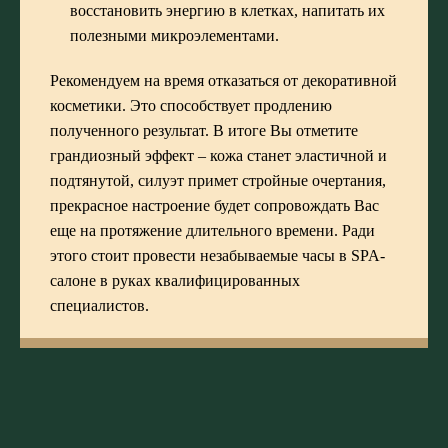
восстановить энергию в клетках, напитать их
полезными микроэлементами.
Рекомендуем на время отказаться от декоративной
косметики. Это способствует продлению
полученного результат. В итоге Вы отметите
грандиозный эффект – кожа станет эластичной и
подтянутой, силуэт примет стройные очертания,
прекрасное настроение будет сопровождать Вас
еще на протяжение длительного времени. Ради
этого стоит провести незабываемые часы в SPA-
салоне в руках квалифицированных
специалистов.