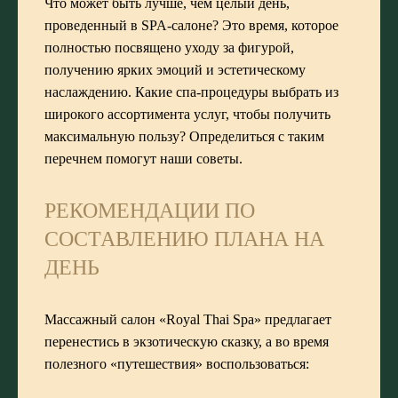
Что может быть лучше, чем целый день,
проведенный в SPA-салоне? Это время, которое
полностью посвящено уходу за фигурой,
получению ярких эмоций и эстетическому
наслаждению. Какие
спа-процедуры
выбрать из
широкого ассортимента услуг, чтобы получить
максимальную пользу? Определиться с таким
перечнем помогут наши советы.
РЕКОМЕНДАЦИИ ПО
СОСТАВЛЕНИЮ ПЛАНА НА
ДЕНЬ
Массажный салон «Royal Thai Spa»
предлагает
перенестись в экзотическую сказку, а во время
полезного «путешествия» воспользоваться: