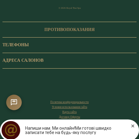
© 2026 Royal Thai Spa
ПРОТИВОПОКАЗАНИЯ
ТЕЛЕФОНЫ
АДРЕСА САЛОНОВ
Политика конфиденциальности
Условия использования сайта
Карта сайта
Договор Оферты
Напиши нам. Ми онлайн!Ми готові швидко
записати тебе на будь-яку послугу