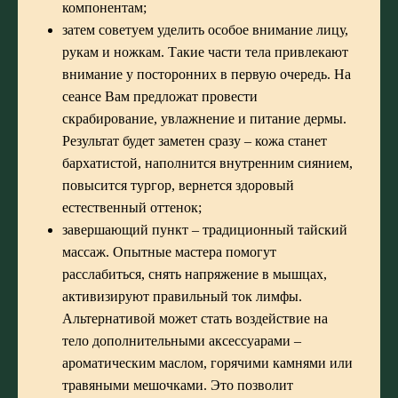
компонентам;
затем советуем уделить особое внимание лицу,
рукам и ножкам. Такие части тела привлекают
внимание у посторонних в первую очередь. На
сеансе Вам предложат провести
скрабирование, увлажнение и питание дермы.
Результат будет заметен сразу – кожа станет
бархатистой, наполнится внутренним сиянием,
повысится тургор, вернется здоровый
естественный оттенок;
завершающий пункт –
традиционный тайский
массаж
. Опытные мастера помогут
расслабиться, снять напряжение в мышцах,
активизируют правильный ток лимфы.
Альтернативой может стать воздействие на
тело дополнительными аксессуарами –
ароматическим маслом, горячими камнями или
травяными мешочками. Это позволит