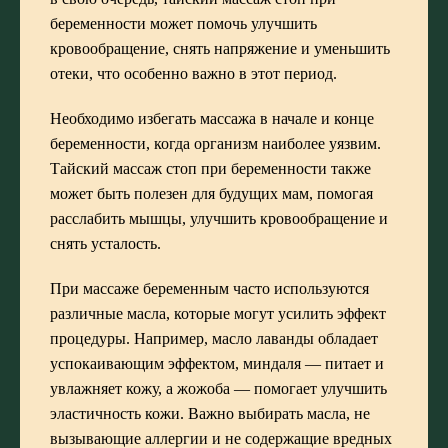
беременности может помочь улучшить
кровообращение, снять напряжение и уменьшить
отеки, что особенно важно в этот период.
Необходимо избегать массажа в начале и конце
беременности, когда организм наиболее уязвим.
Тайский массаж стоп при беременности также
может быть полезен для будущих мам, помогая
расслабить мышцы, улучшить кровообращение и
снять усталость.
При массаже беременным часто используются
различные масла, которые могут усилить эффект
процедуры. Например, масло лаванды обладает
успокаивающим эффектом, миндаля — питает и
увлажняет кожу, а жожоба — помогает улучшить
эластичность кожи. Важно выбирать масла, не
вызывающие аллергии и не содержащие вредных