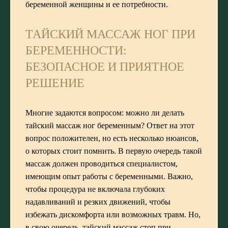
беременной женщины и ее потребности.
ТАЙСКИЙ МАССАЖ НОГ ПРИ
БЕРЕМЕННОСТИ:
БЕЗОПАСНОЕ И ПРИЯТНОЕ
РЕШЕНИЕ
Многие задаются вопросом: можно ли делать
тайский массаж ног беременным? Ответ на этот
вопрос положителен, но есть несколько нюансов,
о которых стоит помнить. В первую очередь такой
массаж должен проводиться специалистом,
имеющим опыт работы с беременными. Важно,
чтобы процедура не включала глубоких
надавливаний и резких движений, чтобы
избежать дискомфорта или возможных травм. Но,
в свою очередь, тайский массаж стоп при