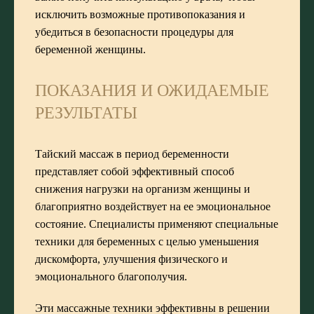
исключить возможные противопоказания и
убедиться в безопасности процедуры для
беременной женщины.
ПОКАЗАНИЯ И ОЖИДАЕМЫЕ
РЕЗУЛЬТАТЫ
Тайский массаж в период беременности
представляет собой эффективный способ
снижения нагрузки на организм женщины и
благоприятно воздействует на ее эмоциональное
состояние. Специалисты применяют специальные
техники для беременных с целью уменьшения
дискомфорта, улучшения физического и
эмоционального благополучия.
Эти массажные техники эффективны в решении