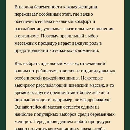
В период беременности каждая женщина
переживает особенный этап, где важно
обеспечить ей максимальный комфорт и
расслабление, учитывая значительные изменения
в организме. Поэтому правильный выбор
массажных процедур играет важную роль в
предотвращении возможных осложнений.
Как выбрать идеальный массаж, отвечающий
вашим потребностям, зависит от индивидуальных
особенностей каждой женщины. Некоторые
выбирают расслабляющий шведский массаж, в то
время как другие предпочитают более легкие и
нежные методики, например, лимфодренажную.
Однако тайский массаж остается одним из
наиболее популярных выборов среди беременных
женщин. Перед проведением любой процедуры
важно получить консультацию у врача, чтобы