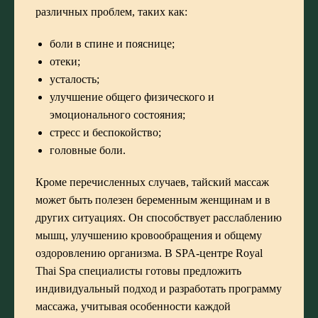
различных проблем, таких как:
боли в спине и пояснице;
отеки;
усталость;
улучшение общего физического и
эмоционального состояния;
стресс и беспокойство;
головные боли.
Кроме перечисленных случаев, тайский массаж
может быть полезен беременным женщинам и в
других ситуациях. Он способствует расслаблению
мышц, улучшению кровообращения и общему
оздоровлению организма. В SPA-центре Royal
Thai Spa специалисты готовы предложить
индивидуальный подход и разработать программу
массажа, учитывая особенности каждой