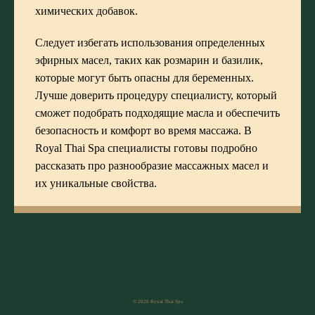
химических добавок.
Следует избегать использования определенных
эфирных масел, таких как розмарин и базилик,
которые могут быть опасны для беременных.
Лучше доверить процедуру специалисту, который
сможет подобрать подходящие масла и обеспечить
безопасность и комфорт во время массажа. В
Royal Thai Spa специалисты готовы подробно
рассказать про разнообразие массажных масел и
их уникальные свойства.
© 2026 Royal Thai Spa