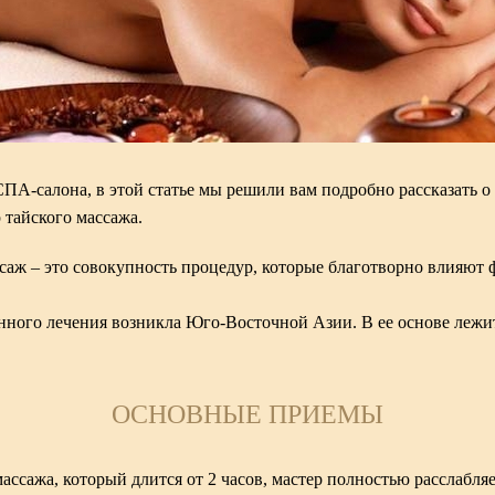
СПА-салона
, в этой статье мы решили вам подробно рассказать 
 тайского массажа.
ссаж
– это совокупность процедур, которые благотворно влияют 
нного лечения возникла Юго-Восточной Азии. В ее основе лежи
ОСНОВНЫЕ ПРИЕМЫ
массажа, который длится от 2 часов, мастер полностью расслаб