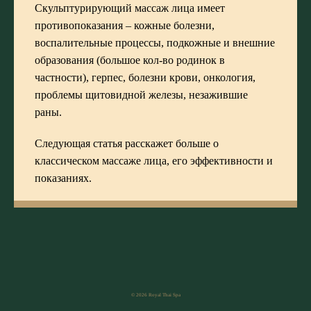
Скульптурирующий массаж лица имеет
противопоказания – кожные болезни,
воспалительные процессы, подкожные и внешние
образования (большое кол-во родинок в
частности), герпес, болезни крови, онкология,
проблемы щитовидной железы, незажившие
раны.
Следующая статья расскажет больше о
классическом массаже лица
, его эффективности и
показаниях.
© 2026 Royal Thai Spa