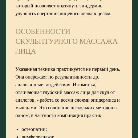
который позволяет подтянуть эпидермис,
улучшить очертания лицевого овала в целом.
ОСОБЕННОСТИ
СКУЛЬПТУРНОГО МАССАЖА
ЛИЦА
Указанная техника практикуется не первый день.
Она опережает по результативности др.
аналогичные воздействия. Изюминка,
отличающая глубокий массаж лица для скул от
аналогов, - работа со всеми слоями эпидермиса и
мышцами. Это сочетание нескольких методов в
одном, в частности комбинация практик:
остеопатии;
лимфодренажа;