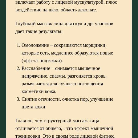
включает работу с лицевой мускулатурой, плюс
воздействие на шею, область декольте.
Глубокий массаж лица для скул и др. участков
дает такие результаты:
Омоложение – сокращаются морщинки,
которые есть, медленнее образуются новые
(эффект подтяжки).
Расслабление – снимается мышечное
напряжение, спазмы, разгоняется кровь,
размягчается для лучшего поглощения
косметики кожа.
Снятие отечности, очистка пор, улучшение
цвета кожи.
Главное, чем структурный массаж лица
отличается от общего, - это эффект мышечной
тренировки. Это в своем роде лицевой фитнес,