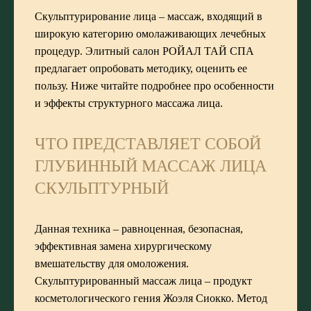
Скульптурирование лица – массаж, входящий в
широкую категорию омолаживающих лечебных
процедур. Элитный салон РОЙАЛ ТАЙ СПА
предлагает опробовать методику, оценить ее
пользу. Ниже читайте подробнее про особенности
и эффекты структурного массажа лица.
ЧТО ПРЕДСТАВЛЯЕТ СОБОЙ
ГЛУБИННЫЙ МАССАЖ ЛИЦА
СКУЛЬПТУРНЫЙ
Данная техника – равноценная, безопасная,
эффективная замена хирургическому
вмешательству для омоложения.
Скульптурированный массаж лица – продукт
косметологического гения Жоэля Сиокко. Метод