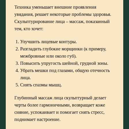
Техника уменьшает внешние проявления
увядания, решает некоторые проблемы здоровья.
Скульптурирование лица – массаж, показанный
тем, кто хочет:
Улучшить лицевые контуры.
Разгладить глубокие морщинки (к примеру,
межбровные или около губ).
Повысить упругость шейной, грудной зоны.
Убрать мешки под глазами, общую отечность
лица.
Снять спазмы мышц.
Глубинный массаж лица скульптурный делает
черты более гармоничными, возвращает коже
сияние, успокаивает и помогает снять стресс,
поднимает настроение.