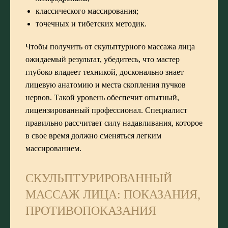
классического массирования;
точечных и тибетских методик.
Чтобы получить от скульптурного массажа лица
ожидаемый результат, убедитесь, что мастер
глубоко владеет техникой, досконально знает
лицевую анатомию и места скопления пучков
нервов. Такой уровень обеспечит опытный,
лицензированный профессионал. Специалист
правильно рассчитает силу надавливания, которое
в свое время должно сменяться легким
массированием.
СКУЛЬПТУРИРОВАННЫЙ
МАССАЖ ЛИЦА: ПОКАЗАНИЯ,
ПРОТИВОПОКАЗАНИЯ