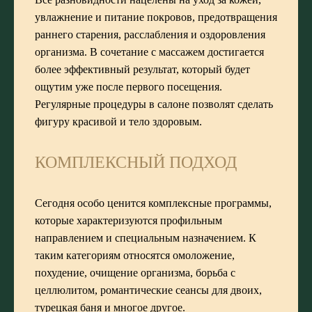
увлажнение и питание покровов, предотвращения
раннего старения, расслабления и оздоровления
организма. В сочетание с массажем достигается
более эффективный результат, который будет
ощутим уже после первого посещения.
Регулярные процедуры в салоне позволят сделать
фигуру красивой и тело здоровым.
КОМПЛЕКСНЫЙ ПОДХОД
Сегодня особо ценится комплексные программы,
которые характеризуются профильным
направлением и специальным назначением. К
таким категориям относятся омоложение,
похудение, очищение организма, борьба с
целлюлитом, романтические сеансы для двоих,
турецкая баня
и многое другое.