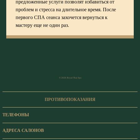
предложенные услуги позволят избавиться от
проблем и стресса на длительное время. После
первого СПА сеанса захочется вернуться к
мастеру еще не один раз.
© 2026 Royal Thai Spa
ПРОТИВОПОКАЗАНИЯ
ТЕЛЕФОНЫ
АДРЕСА САЛОНОВ