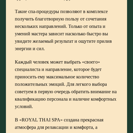
Такие спа-процедуры позволяют в комплексе
получить благотворную пользу от сочетания
нескольких направлений. Только от опыта и
умений мастера зависит насколько быстро вы
увидите желаемый результат и ощутите прилив
энергии и сил.
Каждый человек может выбрать «своего»
специалиста и направление, которое будет
приносить ему максимальное количество
положительных эмоций. Для легкого выбора
советуем в первую очередь обратить внимание на
квалификацию персонала и наличие комфортных
условий.
В «ROYAL THAI SPA» создана прекрасная
атмосфера для релаксации и комфорта, а