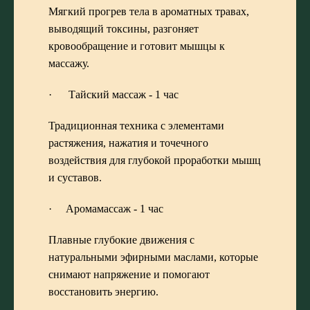
Мягкий прогрев тела в ароматных травах,
выводящий токсины, разгоняет
кровообращение и готовит мышцы к
массажу.
· Тайский массаж - 1 час
Традиционная техника с элементами
растяжения, нажатия и точечного
воздействия для глубокой проработки мышц
и суставов.
· Аромамассаж - 1 час
Плавные глубокие движения с
натуральными эфирными маслами, которые
снимают напряжение и помогают
восстановить энергию.