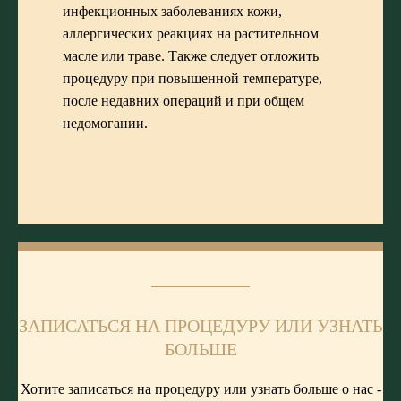
инфекционных заболеваниях кожи,
аллергических реакциях на растительном
масле или траве. Также следует отложить
процедуру при повышенной температуре,
после недавних операций и при общем
недомогании.
ЗАПИСАТЬСЯ НА ПРОЦЕДУРУ ИЛИ УЗНАТЬ
БОЛЬШЕ
Хотите записаться на процедуру или узнать больше о нас -