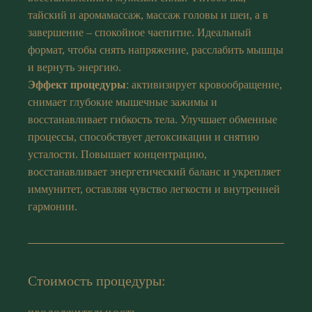
тайский и аромамассаж, массаж головы и шеи, а в
завершение – спокойное чаепитие. Идеальный
формат, чтобы снять напряжение, расслабить мышцы
и вернуть энергию.
Эффект процедуры
: активизирует кровообращение,
снимает глубокие мышечные зажимы и
восстанавливает гибкость тела. Улучшает обменные
процессы, способствует детоксикации и снятию
усталости. Повышает концентрацию,
восстанавливает энергетический баланс и укрепляет
иммунитет, оставляя чувство легкости и внутренней
гармонии.
Стоимость процедуры: