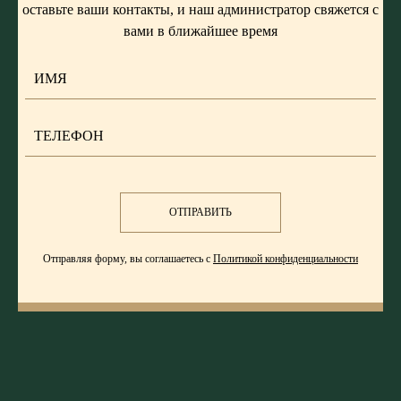
оставьте ваши контакты, и наш администратор свяжется с
вами в ближайшее время
ОТПРАВИТЬ
Отправляя форму, вы соглашаетесь с
Политикой конфиденциальности