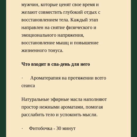
мужчин, которые ценят свое время и
желают совместить глубокий отдых с
восстановлением тела. Каждый этап
направлен на снятие физического и
эмоционального напряжения,
восстановление мышц и повышение
жизненного тонуса.
Что входит в спа-день для него
· Ароматерапия на протяжении всего
сеанса
Натуральные эфирные масла наполняют
простор нежными ароматами, помогая
расслабить тело и успокоить мысли.
· Фитобочка - 30 минут