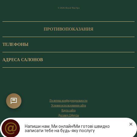
© 2026 Royal Thai Spa
ПРОТИВОПОКАЗАНИЯ
ТЕЛЕФОНЫ
АДРЕСА САЛОНОВ
Политика конфиденциальности
Условия использования сайта
Карта сайта
Договор Оферты
Напиши нам. Ми онлайн!Ми готові швидко
записати тебе на будь-яку послугу