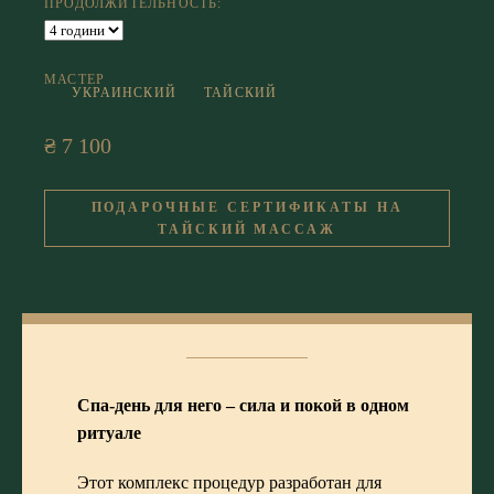
ПРОДОЛЖИТЕЛЬНОСТЬ:
МАСТЕР
УКРАИНСКИЙ
ТАЙСКИЙ
₴ 7 100
ПОДАРОЧНЫЕ СЕРТИФИКАТЫ НА
ТАЙСКИЙ МАССАЖ
Спа-день для него – сила и покой в ​​одном
ритуале
Этот комплекс процедур разработан для