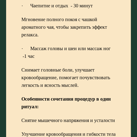
· Чаепитие и отдых - 30 минут
Мгновение полного покоя с чашкой
ароматного чая, чтобы закрепить эффект
релакса.
· Массаж головы и шеи или массаж ног
-1 час
Снимает головные боли, улучшает
кровообращение, помогает почувствовать
легкость и ясность мыслей.
Особенности сочетания процедур в один
ритуал:
Снятие мышечного напряжения и усталости
Улучшение кровообращения и гибкости тела