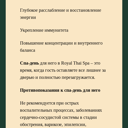
Глубокое расслабление и восстановление
энергии
Укрепление иммунитета
Повышение концентрации и внутреннего
баланса
Спа-день
для него в Royal Thai Spa – это
время, когда гость оставляете все лишнее за
дверью и полностью перезагружается.
Противопоказания к спа-день для него
Не рекомендуется при острых
воспалительных процессах, заболеваниях
сердечно-сосудистой системы в стадии
обострения, варикозе, эпилепсии,