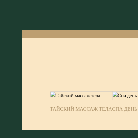
ТАЙСКИЙ МАССАЖ ТЕЛА
СПА ДЕНЬ