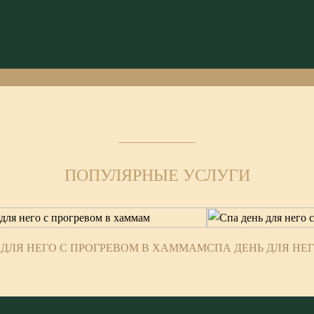
ПОПУЛЯРНЫЕ УСЛУГИ
 ДЛЯ НЕГО С ПРОГРЕВОМ В ХАММАМ
СПА ДЕНЬ ДЛЯ НЕ