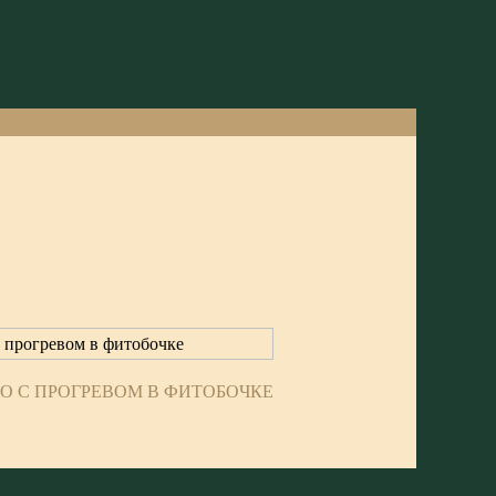
ГО С ПРОГРЕВОМ В ФИТОБОЧКЕ