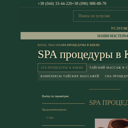
+38 (044) 33-44-220
+38 (096) 988-88-78
УСЛУГИ
НАШИ МАСТЕРА
ROYAL THAI SPA
|
SPA ПРОЦЕДУРЫ В КИЕВЕ
SPA процедуры в 
SPA ПРОЦЕДУРЫ В КИЕВЕ
ТАЙСКИЙ МАССАЖ В С
КОМПЛЕКСЫ ТАЙСКИХ МАССАЖЕЙ
СПА ПРОЦЕД
Выбор по параметрам:
SPA ПРОЦЕ
Продолжительность:
2 часа