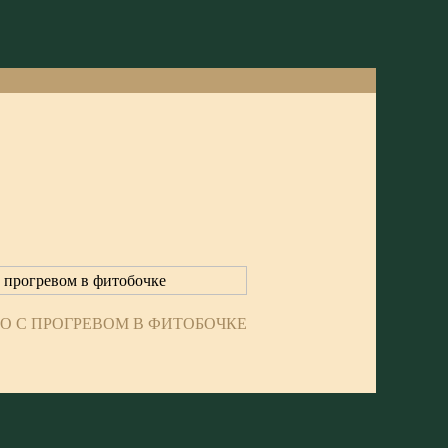
ГО С ПРОГРЕВОМ В ФИТОБОЧКЕ