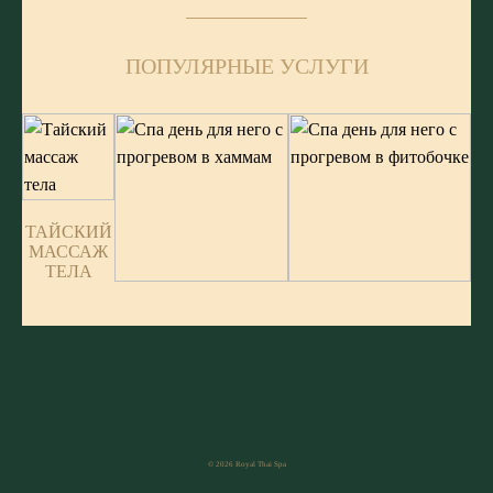
ПОПУЛЯРНЫЕ УСЛУГИ
ТАЙСКИЙ
МАССАЖ
ТЕЛА
СПА ДЕНЬ ДЛЯ
СПА ДЕНЬ ДЛЯ НЕГО
НЕГО С
С ПРОГРЕВОМ В
ПРОГРЕВОМ В
ФИТОБОЧКЕ
ХАММАМ
© 2026 Royal Thai Spa