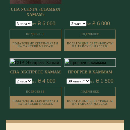
СПА УСЛУГА «СТАМБУЛ
ХАМАМ»
₴ 6 000
₴ 6 000
от
от
ПОДРОБНЕЕ
ПОДРОБНЕЕ
ПОДАРОЧНЫЕ СЕРТИФИКАТЫ
ПОДАРОЧНЫЕ СЕРТИФИКАТЫ
НА ТАЙСКИЙ МАССАЖ
НА ТАЙСКИЙ МАССАЖ
СПА ЭКСПРЕСС ХАМАМ
ПРОГРЕВ В ХАММАМ
₴ 4 000
₴ 1 500
от
от
ПОДРОБНЕЕ
ПОДРОБНЕЕ
ПОДАРОЧНЫЕ СЕРТИФИКАТЫ
ПОДАРОЧНЫЕ СЕРТИФИКАТЫ
НА ТАЙСКИЙ МАССАЖ
НА ТАЙСКИЙ МАССАЖ