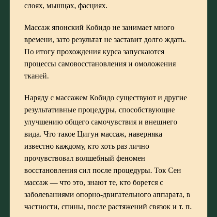
слоях, мышцах, фасциях.
Массаж японский Кобидо не занимает много
времени, зато результат не заставит долго ждать.
По итогу прохождения курса запускаются
процессы самовосстановления и омоложения
тканей.
Наряду с массажем Кобидо существуют и другие
результативные процедуры, способствующие
улучшению общего самочувствия и внешнего
вида. Что такое Цигун массаж, наверняка
известно каждому, кто хоть раз лично
прочувствовал волшебный феномен
восстановления сил после процедуры.
Ток Сен
массаж — что это
, знают те, кто борется с
заболеваниями опорно-двигательного аппарата, в
частности, спины, после растяжений связок и т. п.