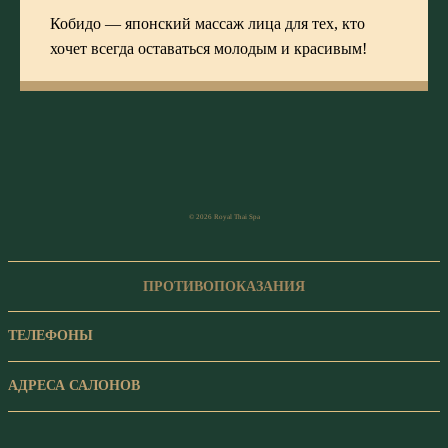
Кобидо — японский массаж лица для тех, кто
хочет всегда оставаться молодым и красивым!
© 2026 Royal Thai Spa
ПРОТИВОПОКАЗАНИЯ
ТЕЛЕФОНЫ
АДРЕСА САЛОНОВ