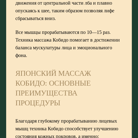
движения от центральной части лба и плавно
опускаясь к шее, таким образом позволяя лифе
сбрасываться вниз.
Все мышцы прорабатываются по 10—15 раз.
Техника массажа Кобидо помогает в достижении
баланса мускулатуры лица и эмоционального
фона.
ЯПОНСКИЙ МАССАЖ
КОБИДО: ОСНОВНЫЕ
ПРЕИМУЩЕСТВА
ПРОЦЕДУРЫ
Благодаря глубокому прорабатыванию лицевых
мышц техника Кобидо способствует улучшению
состояния кожных покровов, а именно: