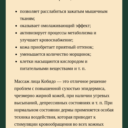
позволяет расслабиться зажатым мышечным
тканям;
оказывает омолаживающий эффект;
активизирует процессы метаболизма и
улучшает кровоснабжение;
кожа приобретает приятный оттенок;
уменьшается количество морщинок;
клетки насыщаются кислородом и
питательными веществами и т. п.
Массаж лица Кобидо — это отличное решение
проблем с повышенной сухостью эпидермиса,
чрезмерно жирной кожей, при наличии угревых
высыпаний, депрессивных состояниях и т. п. При
нормальном состоянии дермы применяется особая
техника воздействия, которая приводит к
стимуляции кровообращения во всех кожных