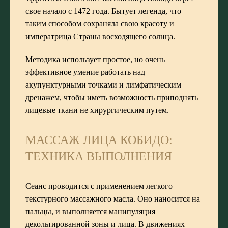
свое начало с 1472 года. Бытует легенда, что
таким способом сохраняла свою красоту и
императрица Страны восходящего солнца.
Методика использует простое, но очень
эффективное умение работать над
акупунктурными точками и лимфатическим
дренажем, чтобы иметь возможность приподнять
лицевые ткани не хирургическим путем.
МАССАЖ ЛИЦА КОБИДО:
ТЕХНИКА ВЫПОЛНЕНИЯ
Сеанс проводится с применением легкого
текстурного массажного масла. Оно наносится на
пальцы, и выполняется манипуляция
декольтированной зоны и лица. В движениях