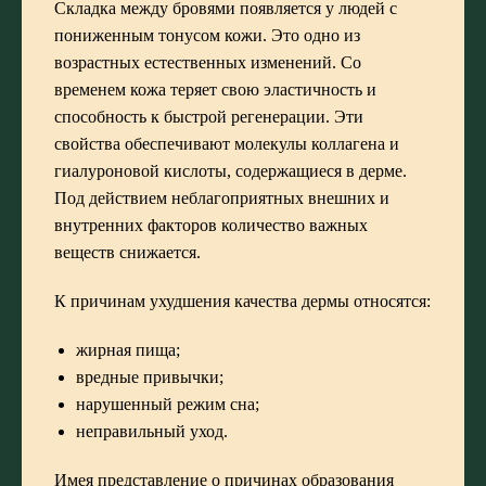
Складка между бровями появляется у людей с
пониженным тонусом кожи. Это одно из
возрастных естественных изменений. Со
временем кожа теряет свою эластичность и
способность к быстрой регенерации. Эти
свойства обеспечивают молекулы коллагена и
гиалуроновой кислоты, содержащиеся в дерме.
Под действием неблагоприятных внешних и
внутренних факторов количество важных
веществ снижается.
К причинам ухудшения качества дермы относятся:
жирная пища;
вредные привычки;
нарушенный режим сна;
неправильный уход.
Имея представление о причинах образования