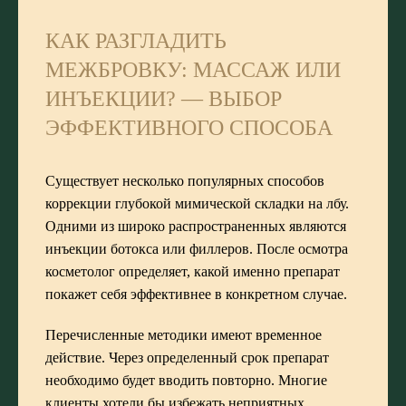
КАК РАЗГЛАДИТЬ
МЕЖБРОВКУ: МАССАЖ ИЛИ
ИНЪЕКЦИИ? — ВЫБОР
ЭФФЕКТИВНОГО СПОСОБА
Существует несколько популярных способов
коррекции глубокой мимической складки на лбу.
Одними из широко распространенных являются
инъекции ботокса или филлеров. После осмотра
косметолог определяет, какой именно препарат
покажет себя эффективнее в конкретном случае.
Перечисленные методики имеют временное
действие. Через определенный срок препарат
необходимо будет вводить повторно. Многие
клиенты хотели бы избежать неприятных