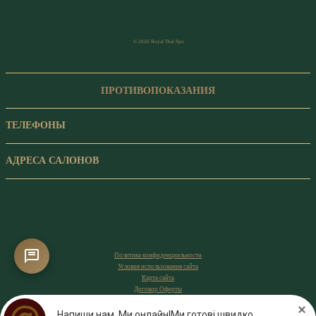
© 2026 Royal Thai Spa
ПРОТИВОПОКАЗАНИЯ
ТЕЛЕФОНЫ
АДРЕСА САЛОНОВ
Политика конфиденциальности
Условия использования сайта
Карта сайта
Договор Оферты
Напиши нам. Ми онлайн!Ми готові швидко