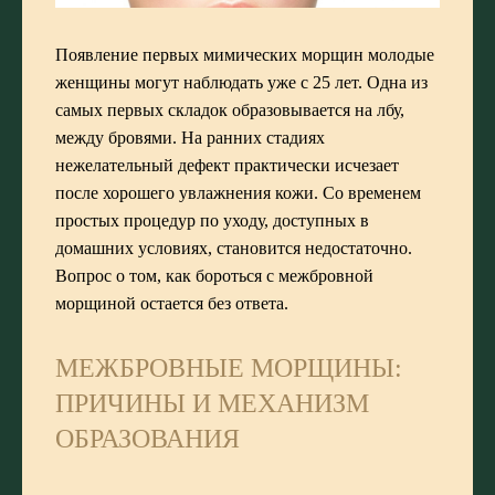
Появление первых мимических морщин молодые
женщины могут наблюдать уже с 25 лет. Одна из
самых первых складок образовывается на лбу,
между бровями. На ранних стадиях
нежелательный дефект практически исчезает
после хорошего увлажнения кожи. Со временем
простых процедур по уходу, доступных в
домашних условиях, становится недостаточно.
Вопрос о том, как бороться с межбровной
морщиной остается без ответа.
МЕЖБРОВНЫЕ МОРЩИНЫ:
ПРИЧИНЫ И МЕХАНИЗМ
ОБРАЗОВАНИЯ