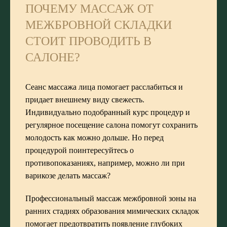
ПОЧЕМУ МАССАЖ ОТ
МЕЖБРОВНОЙ СКЛАДКИ
СТОИТ ПРОВОДИТЬ В
САЛОНЕ?
Сеанс массажа лица помогает расслабиться и
придает внешнему виду свежесть.
Индивидуально подобранный курс процедур и
регулярное посещение салона помогут сохранить
молодость как можно дольше. Но перед
процедурой поинтересуйтесь о
противопоказаниях, например, можно ли при
варикозе делать массаж?
Профессиональный массаж межбровной зоны на
ранних стадиях образования мимических складок
помогает предотвратить появление глубоких