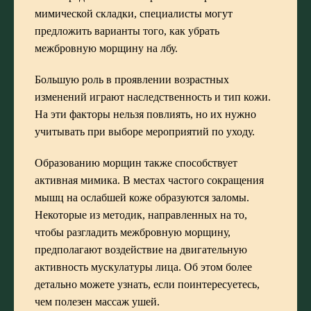
мимической складки, специалисты могут
предложить варианты того, как убрать
межбровную морщину на лбу.
Большую роль в проявлении возрастных
изменений играют наследственность и тип кожи.
На эти факторы нельзя повлиять, но их нужно
учитывать при выборе мероприятий по уходу.
Образованию морщин также способствует
активная мимика. В местах частого сокращения
мышц на ослабшей коже образуются заломы.
Некоторые из методик, направленных на то,
чтобы разгладить межбровную морщину,
предполагают воздействие на двигательную
активность мускулатуры лица. Об этом более
детально можете узнать, если поинтересуетесь,
чем полезен массаж ушей
.