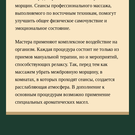
морщин. Сеансы профессионального массажа,
выполняемого по восточным техникам, помогут
улучшить общее физическое самочувствие и
эмоциональное состояние.
Мастера применяют комплексное воздействие на
организм. Каждая процедура состоит не только из
приемов мануальной терапии, но и мероприятий,
способствующих релаксу. Так, перед тем как
массажем убрать межбровную морщину, в
комнатах, в которых проходят сеансы, создается
расслабляющая атмосфера. В дополнение к
основным процедурам возможно применение
специальных ароматических масел.