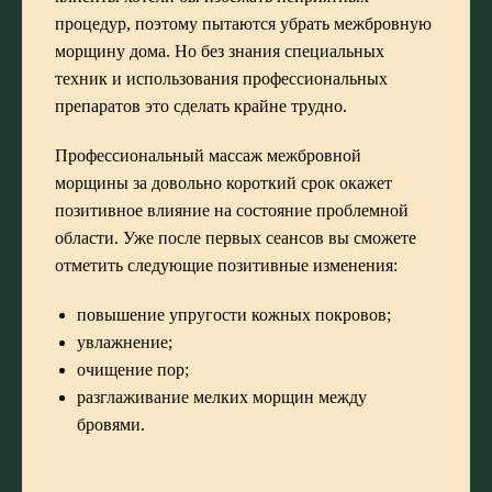
процедур, поэтому пытаются убрать межбровную
морщину дома. Но без знания специальных
техник и использования профессиональных
препаратов это сделать крайне трудно.
Профессиональный массаж межбровной
морщины за довольно короткий срок окажет
позитивное влияние на состояние проблемной
области. Уже после первых сеансов вы сможете
отметить следующие позитивные изменения:
повышение упругости кожных покровов;
увлажнение;
очищение пор;
разглаживание мелких морщин между
бровями.