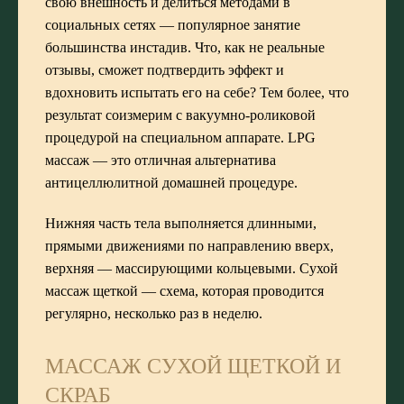
свою внешность и делиться методами в
социальных сетях — популярное занятие
большинства инстадив. Что, как не реальные
отзывы, сможет подтвердить эффект и
вдохновить испытать его на себе? Тем более, что
результат соизмерим с вакуумно-роликовой
процедурой на специальном аппарате. LPG
массаж — это отличная альтернатива
антицеллюлитной домашней процедуре.
Нижняя часть тела выполняется длинными,
прямыми движениями по направлению вверх,
верхняя — массирующими кольцевыми. Сухой
массаж щеткой — схема, которая проводится
регулярно, несколько раз в неделю.
МАССАЖ СУХОЙ ЩЕТКОЙ И
СКРАБ