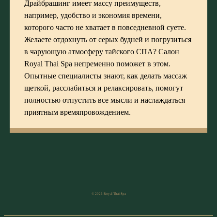
Драйбрашинг имеет массу преимуществ,
например, удобство и экономия времени,
которого часто не хватает в повседневной суете.
Желаете отдохнуть от серых будней и погрузиться
в чарующую атмосферу тайского СПА? Салон
Royal Thai Spa непременно поможет в этом.
Опытные специалисты знают, как делать массаж
щеткой, расслабиться и релаксировать, помогут
полностью отпустить все мысли и наслаждаться
приятным времяпровождением.
© 2026 Royal Thai Spa