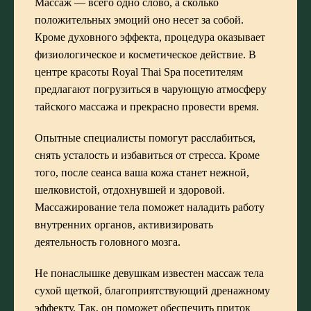
Массаж — всего одно слово, а сколько
положительных эмоций оно несет за собой.
Кроме духовного эффекта, процедура оказывает
физиологическое и косметическое действие. В
центре красоты Royal Thai Spa посетителям
предлагают погрузиться в чарующую атмосферу
тайского массажа и прекрасно провести время.
Опытные специалисты помогут расслабиться,
снять усталость и избавиться от стресса. Кроме
того, после сеанса ваша кожа станет нежной,
шелковистой, отдохнувшей и здоровой.
Массажирование тела поможет наладить работу
внутренних органов, активизировать
деятельность головного мозга.
Не понаслышке девушкам известен массаж тела
сухой щеткой, благоприятствующий дренажному
эффекту. Так, он поможет обеспечить приток