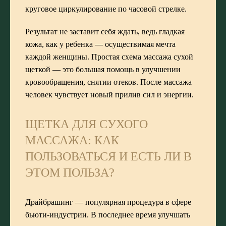
круговое циркулирование по часовой стрелке.
Результат не заставит себя ждать, ведь гладкая
кожа, как у ребенка — осуществимая мечта
каждой женщины. Простая схема массажа сухой
щеткой — это большая помощь в улучшении
кровообращения, снятии отеков. После массажа
человек чувствует новый прилив сил и энергии.
ЩЕТКА ДЛЯ СУХОГО
МАССАЖА: КАК
ПОЛЬЗОВАТЬСЯ И ЕСТЬ ЛИ В
ЭТОМ ПОЛЬЗА?
Драйбрашинг — популярная процедура в сфере
бьюти-индустрии. В последнее время улучшать