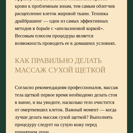
крови к проблемным зонам, тем самым облегчив
расщепление клеток жировой ткани. Техника
драйбрашинг — один из самых эффективных
методов в борьбе с «апельсиновой коркой».
Весомым плюсом процедуры является
возможность проводить ее в домашних условиях.
КАК ПРАВИЛЬНО ДЕЛАТЬ
МАССАЖ СУХОЙ ЩЕТКОЙ
Согласно рекомендациям профессионалов, массаж
тела щеткой первое время необходимо делать стоя
в ванне, и вы увидите, насколько тело очистится
от омертвевших клеток. Важный момент — когда
лучше делать массаж сухой щеткой? Выполнять
процедуру следует на сухую кожу перед
принятием душа.