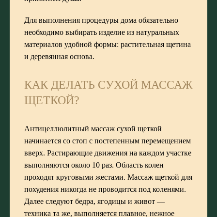
Для выполнения процедуры дома обязательно
необходимо выбирать изделие из натуральных
материалов удобной формы: растительная щетина
и деревянная основа.
КАК ДЕЛАТЬ СУХОЙ МАССАЖ
ЩЕТКОЙ?
Антицеллюлитный массаж сухой щеткой
начинается со стоп с постепенным перемещением
вверх. Растирающие движения на каждом участке
выполняются около 10 раз. Область колен
проходят круговыми жестами. Массаж щеткой для
похудения никогда не проводится под коленями.
Далее следуют бедра, ягодицы и живот —
техника та же, выполняется плавное, нежное