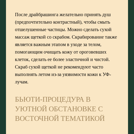
После драйбрашинга желательно принять душ
(предпочтительно контрастный), чтобы смыть
отшелушенные частицы. Можно сделать сухой
массаж щеткой со скрабом. Скрабирование также
является важным этапом в уходе за телом,
помогающим очищать кожу от ороговевших
клеток, сделать ее более эластичной и чистой.
Скраб сухой щеткой не рекомендуют часто
выполнять летом из-за уязвимости кожи к УФ-
лучам.
БЬЮТИ-ПРОЦЕДУРА В
УЮТНОЙ ОБСТАНОВКЕ С
ВОСТОЧНОЙ ТЕМАТИКОЙ