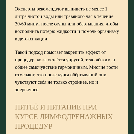
Эксперты рекомендуют выпивать не менее 1
литра чистой воды или травяного чая в течение
30-60 минут после сауны или обертывания, чтобы
восполнить потерю жидкости и помочь организму
в детоксикации.
Такой подход помогает закрепить эффект от
процедур: кожа остаётся упругой, тело лёгким, а
общее самочувствие гармоничным. Многие гости
отмечают, что после курса обёртываний они
чувствуют себя не только стройнее, но и
энергичнее.
ПИТЬЁ И ПИТАНИЕ ПРИ
КУРСЕ ЛИМФОДРЕНАЖНЫХ
ПРОЦЕДУР