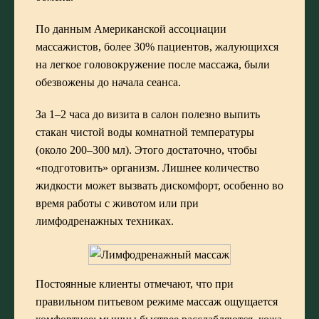
По данным Американской ассоциации
массажистов, более 30% пациентов, жалующихся
на легкое головокружение после массажа, были
обезвожены до начала сеанса.
За 1–2 часа до визита в салон полезно выпить
стакан чистой воды комнатной температуры
(около 200–300 мл). Этого достаточно, чтобы
«подготовить» организм. Лишнее количество
жидкости может вызвать дискомфорт, особенно во
время работы с животом или при
лимфодренажных техниках.
Постоянные клиенты отмечают, что при
правильном питьевом режиме массаж ощущается