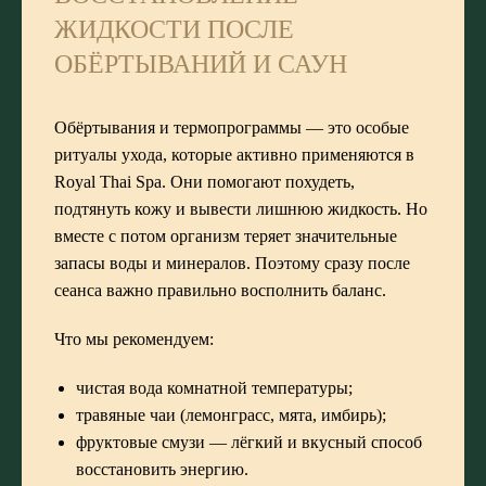
ЖИДКОСТИ ПОСЛЕ
ОБЁРТЫВАНИЙ И САУН
Обёртывания и термопрограммы — это особые
ритуалы ухода, которые активно применяются в
Royal Thai Spa. Они помогают похудеть,
подтянуть кожу и вывести лишнюю жидкость. Но
вместе с потом организм теряет значительные
запасы воды и минералов. Поэтому сразу после
сеанса важно правильно восполнить баланс.
Что мы рекомендуем:
чистая вода комнатной температуры;
травяные чаи (лемонграсс, мята, имбирь);
фруктовые смузи — лёгкий и вкусный способ
восстановить энергию.