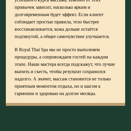
привычек зависит, насколько ярким и
долговременным будет эффект. Если клиент
соблюдает простые правила, тело быстрее
восстанавливается, кожа дольше остаётся
подтянутой, а общее самочувствие улучшается.
В Royal Thai Spa мы не просто выполняем
процедуры, а сопровождаем гостей на каждом
этапе. Наши мастера всегда подскажут, что лучше
выпить и съесть, чтобы результат сохранился
надолго. А значит, массаж становится не только
приятным моментом отдыха, но и шагом к
гармонии и здоровью на долгие месяцы.