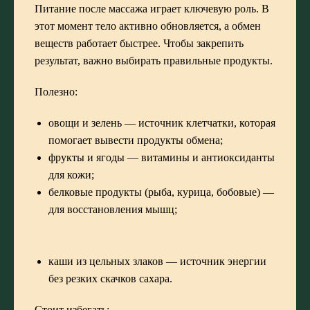
Питание после массажа играет ключевую роль. В
этот момент тело активно обновляется, а обмен
веществ работает быстрее. Чтобы закрепить
результат, важно выбирать правильные продукты.
Полезно:
овощи и зелень — источник клетчатки, которая
помогает вывести продукты обмена;
фрукты и ягоды — витамины и антиоксиданты
для кожи;
белковые продукты (рыба, курица, бобовые) —
для восстановления мышц;
каши из цельных злаков — источник энергии
без резких скачков сахара.
Стоит избегать: