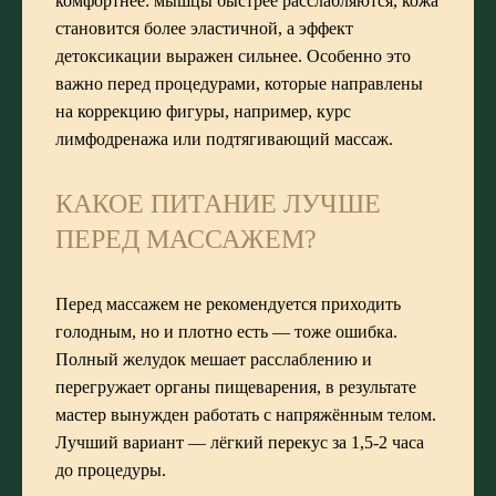
комфортнее: мышцы быстрее расслабляются, кожа
становится более эластичной, а эффект
детоксикации выражен сильнее. Особенно это
важно перед процедурами, которые направлены
на коррекцию фигуры, например, курс
лимфодренажа или
подтягивающий массаж
.
КАКОЕ ПИТАНИЕ ЛУЧШЕ
ПЕРЕД МАССАЖЕМ?
Перед массажем не рекомендуется приходить
голодным, но и плотно есть — тоже ошибка.
Полный желудок мешает расслаблению и
перегружает органы пищеварения, в результате
мастер вынужден работать с напряжённым телом.
Лучший вариант — лёгкий перекус за 1,5-2 часа
до процедуры.