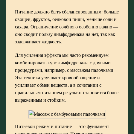
Питание должно быть сбалансированным: больше
овощей, фруктов, белковой пищи, меньше соли и
сахара. Ограничение солёного особенно важно —
оно сводит пользу лимфодренажа на нет, так как
задерживает жидкость.
Для усиления эффекта мы часто рекомендуем
комбинировать курс лимфодренажа с другими
процедурами, например, с
массажем палочками
.
Эта техника улучшает кровообращение и
усиливает обмен веществ, а в сочетании с
правильным питанием результат становится более
выраженным и стойким.
Питьевой режим и питание — это фундамент
успешного курса массажа. Именно от этих