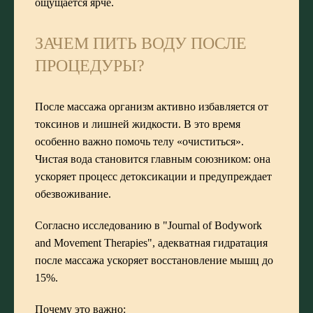
ощущается ярче.
ЗАЧЕМ ПИТЬ ВОДУ ПОСЛЕ
ПРОЦЕДУРЫ?
После массажа организм активно избавляется от
токсинов и лишней жидкости. В это время
особенно важно помочь телу «очиститься».
Чистая вода становится главным союзником: она
ускоряет процесс детоксикации и предупреждает
обезвоживание.
Согласно исследованию в "Journal of Bodywork
and Movement Therapies", адекватная гидратация
после массажа ускоряет восстановление мышц до
15%.
Почему это важно: