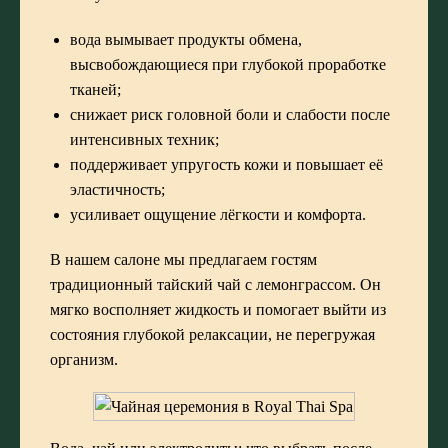
вода вымывает продукты обмена,
высвобождающиеся при глубокой проработке
тканей;
снижает риск головной боли и слабости после
интенсивных техник;
поддерживает упругость кожи и повышает её
эластичность;
усиливает ощущение лёгкости и комфорта.
В нашем салоне мы предлагаем гостям
традиционный тайский чай с лемонграссом. Он
мягко восполняет жидкость и помогает выйти из
состояния глубокой релаксации, не перегружая
организм.