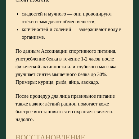
сладостей и мучного — они провоцируют
отёки и замедляют обмен веществ;
копчёностей и солений — задерживают воду в
организме.
По данным Ассоциации спортивного питания,
употребление белка в течение 1-2 часов после
физической активности или глубокого массажа
улучшает синтез мышечного белка до 30%.
Примеры: курица, рыба, яйца, авокадо.
После процедур для лица правильное питание
также важно: лёгкий рацион помогает коже
быстрее восстановиться и сохраняет свежесть
надолго.
ВОССТАНОВЛЕНИЕ