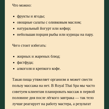
Что можно:
фрукты и ягоды;
овощные салаты с оливковым маслом;
натуральный йогурт или кефир;
небольшая порция рыбы или курицы на пару.
Чего стоит избегать:
жирных и жареных блюд;
фастфуда;
алкоголя и крепкого кофе.
Такая пища утяжеляет организм и может свести
пользу массажа на нет. В Royal Thai Spa мы часто
советуем клиентам планировать массаж в первой
половине дня после лёгкого завтрака — так тело
лучше реагирует на работу мастера, а результат