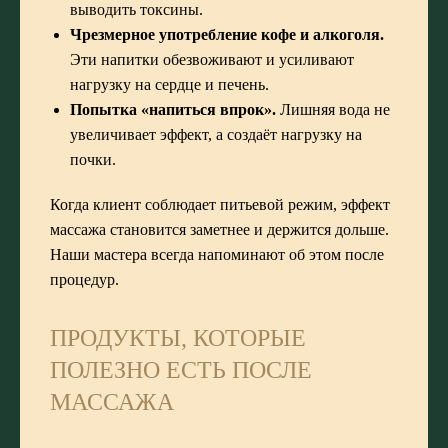
выводить токсины.
Чрезмерное употребление кофе и алкоголя.
Эти напитки обезвоживают и усиливают
нагрузку на сердце и печень.
Попытка «напиться впрок».
Лишняя вода не
увеличивает эффект, а создаёт нагрузку на
почки.
Когда клиент соблюдает питьевой режим, эффект
массажа становится заметнее и держится дольше.
Наши мастера всегда напоминают об этом после
процедур.
ПРОДУКТЫ, КОТОРЫЕ
ПОЛЕЗНО ЕСТЬ ПОСЛЕ
МАССАЖА