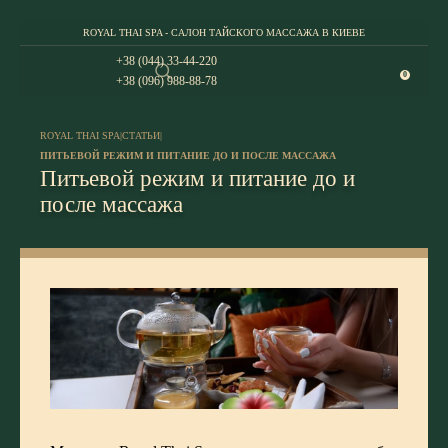
ROYAL THAI SPA - САЛОН ТАЙСКОГО МАССАЖА В КИЕВЕ
+38 (044) 33-44-220
0
+38 (096) 988-88-78
ROYAL THAI SPA
|
СТАТЬИ
|
ПИТЬЕВОЙ РЕЖИМ И ПИТАНИЕ ДО И ПОСЛЕ МАССАЖА
Питьевой режим и питание до и
после массажа