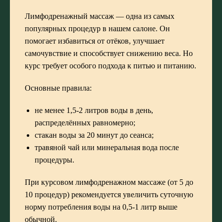
Лимфодренажный массаж — одна из самых
популярных процедур в нашем салоне. Он
помогает избавиться от отёков, улучшает
самочувствие и способствует снижению веса. Но
курс требует особого подхода к питью и питанию.
Основные правила:
не менее 1,5-2 литров воды в день,
распределённых равномерно;
стакан воды за 20 минут до сеанса;
травяной чай или минеральная вода после
процедуры.
При курсовом лимфодренажном массаже (от 5 до
10 процедур) рекомендуется увеличить суточную
норму потребления воды на 0,5-1 литр выше
обычной.