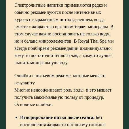
Электролитные напитки применяются редко и
обычно рекомендуются после интенсивных
курсов с выраженным потоотделением, когда
вместе с жидкостью организм теряет минералы. В
этом случае важно восстановить не только воду,
но и баланс микроэлементов. В Royal Thai Spa мы
всегда подбираем рекомендации индивидуально:
кому-то достаточно тёплого чая, а кому-то лучше
выпить минеральную воду.
Ошибки в питьевом режиме, которые мешают
результату
Многие недооценивают роль воды, и это мешает
получить максимальную пользу от процедур.
Основные ошибки:
Игнорирование питья после сеанса.
Без
восполнения жидкости организму сложнее