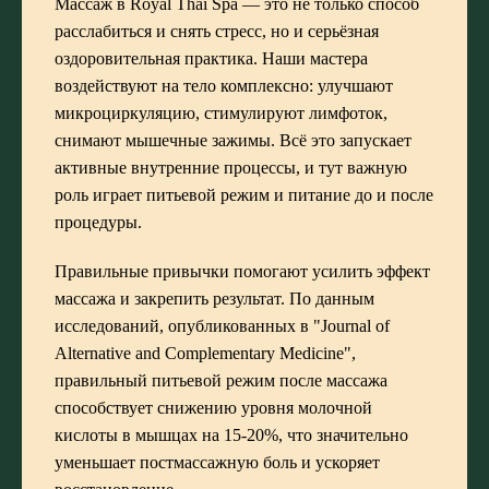
Массаж в Royal Thai Spa — это не только способ
расслабиться и снять стресс, но и серьёзная
оздоровительная практика. Наши мастера
воздействуют на тело комплексно: улучшают
микроциркуляцию, стимулируют лимфоток,
снимают мышечные зажимы. Всё это запускает
активные внутренние процессы, и тут важную
роль играет питьевой режим и питание до и после
процедуры.
Правильные привычки помогают усилить эффект
массажа и закрепить результат. По данным
исследований, опубликованных в "Journal of
Alternative and Complementary Medicine",
правильный питьевой режим после массажа
способствует снижению уровня молочной
кислоты в мышцах на 15-20%, что значительно
уменьшает постмассажную боль и ускоряет