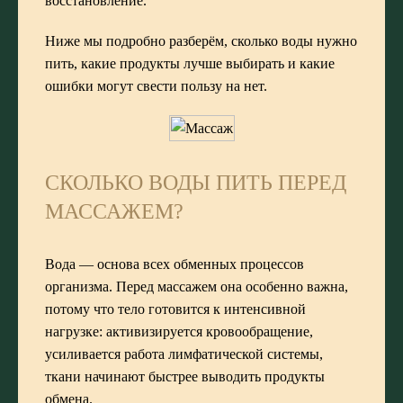
восстановление.
Ниже мы подробно разберём, сколько воды нужно
пить, какие продукты лучше выбирать и какие
ошибки могут свести пользу на нет.
СКОЛЬКО ВОДЫ ПИТЬ ПЕРЕД
МАССАЖЕМ?
Вода — основа всех обменных процессов
организма. Перед массажем она особенно важна,
потому что тело готовится к интенсивной
нагрузке: активизируется кровообращение,
усиливается работа лимфатической системы,
ткани начинают быстрее выводить продукты
обмена.