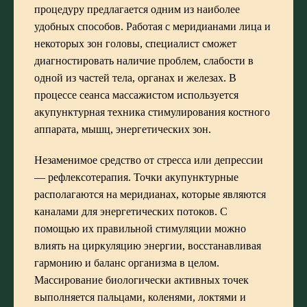
процедуру предлагается одним из наиболее
удобных способов. Работая с меридианами лица и
некоторых зон головы, специалист сможет
диагностировать наличие проблем, слабости в
одной из частей тела, органах и железах. В
процессе сеанса массажистом используется
акупунктурная техника стимулирования костного
аппарата, мышц, энергетических зон.
Незаменимое средство от стресса или депрессии
— рефлексотерапия. Точки акупунктурные
располагаются на меридианах, которые являются
каналами для энергетических потоков. С
помощью их правильной стимуляции можно
влиять на циркуляцию энергии, восстанавливая
гармонию и баланс организма в целом.
Массирование биологически активных точек
выполняется пальцами, коленями, локтями и