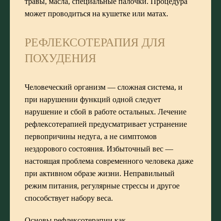
травы, масла, специальные палочки. Процедура
может проводиться на кушетке или матах.
РЕФЛЕКСОТЕРАПИЯ ДЛЯ
ПОХУДЕНИЯ
Человеческий организм — сложная система, и
при нарушении функций одной следует
нарушение и сбой в работе остальных. Лечение
рефлексотерапией предусматривает устранение
первопричины недуга, а не симптомов
нездорового состояния. Избыточный вес —
настоящая проблема современного человека даже
при активном образе жизни. Неправильный
режим питания, регулярные стрессы и другое
способствует набору веса.
Основы рефлексотерапии как