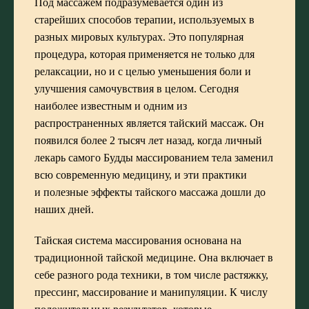
Под массажем подразумевается один из
старейших способов терапии, используемых в
разных мировых культурах. Это популярная
процедура, которая применяется не только для
релаксации, но и с целью уменьшения боли и
улучшения самочувствия в целом. Сегодня
наиболее известным и одним из
распространенных является тайский массаж. Он
появился более 2 тысяч лет назад, когда личный
лекарь самого Будды массированием тела заменил
всю современную медицину, и эти практики
и полезные эффекты тайского массажа дошли до
наших дней.
Тайская система массирования основана на
традиционной тайской медицине. Она включает в
себе разного рода техники, в том числе растяжку,
прессинг, массирование и манипуляции. К числу