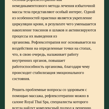
немедикаментозного метода лечения избыточной
массы тела представляют особый интерес. Одной
из особенностей практики является укрепление
циркуляции крови, в результате чего уменьшается
накопление токсинов и шлаков и активизируются
процессы их выведения из
организма. Рефлексотерапия ног основывается на
воздействии на определенные точки на стопах,
что, в свою очередь, налаживает работу
внутренних органов, повышает
работоспособность организма, благодаря чему
происходит стабилизация эмоционального
состояния.
Решить проблемные вопросы со здоровьем с
помощью массажа, рефлексотерапии можно в
салоне Royal Thai Spa, специалисты которого
всегда найдут комплексный подход к решению