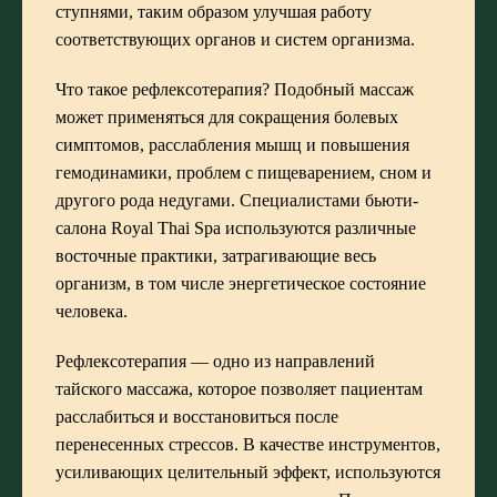
ступнями, таким образом улучшая работу
соответствующих органов и систем организма.
Что такое рефлексотерапия? Подобный массаж
может применяться для сокращения болевых
симптомов, расслабления мышц и повышения
гемодинамики, проблем с пищеварением, сном и
другого рода недугами. Специалистами бьюти-
салона Royal Thai Spa используются различные
восточные практики, затрагивающие весь
организм, в том числе энергетическое состояние
человека.
Рефлексотерапия — одно из направлений
тайского массажа, которое позволяет пациентам
расслабиться и восстановиться после
перенесенных стрессов. В качестве инструментов,
усиливающих целительный эффект, используются