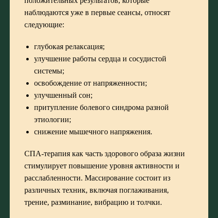
положительных результатов, которые
наблюдаются уже в первые сеансы, относят
следующие:
глубокая релаксация;
улучшение работы сердца и сосудистой
системы;
освобождение от напряженности;
улучшенный сон;
притупление болевого синдрома разной
этиологии;
снижение мышечного напряжения.
СПА-терапия как часть здорового образа жизни
стимулирует повышение уровня активности и
расслабленности. Массирование состоит из
различных техник, включая поглаживания,
трение, разминание, вибрацию и толчки.