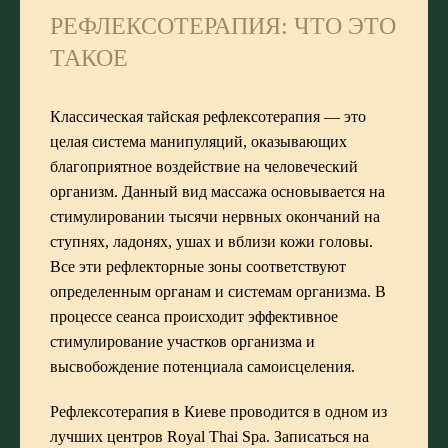
РЕФЛЕКСОТЕРАПИЯ: ЧТО ЭТО
ТАКОЕ
Классическая тайская рефлексотерапия — это
целая система манипуляций, оказывающих
благоприятное воздействие на человеческий
организм. Данный вид массажа основывается на
стимулировании тысячи нервных окончаний на
ступнях, ладонях, ушах и вблизи кожи головы.
Все эти рефлекторные зоны соответствуют
определенным органам и системам организма. В
процессе сеанса происходит эффективное
стимулирование участков организма и
высвобождение потенциала самоисцеления.
Рефлексотерапия в Киеве проводится в одном из
лучших центров Royal Thai Spa. Записаться на