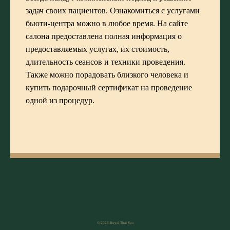
задач своих пациентов. Ознакомиться с услугами
бьюти-центра можно в любое время. На сайте
салона предоставлена полная информация о
предоставляемых услугах, их стоимость,
длительность сеансов и техники проведения.
Также можно порадовать близкого человека и
купить подарочный сертификат на проведение
одной из процедур.
© 2026 Royal Thai Spa