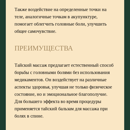
Также воздействие на определенные точки на
теле, аналогичные точкам в акупунктуре,
помогает облегчить головные боли, улучшить
общее самочувствие.
ПРЕИМУЩЕСТВА
Тайский массаж предлагает естественный способ
борьбы с головными болями без использования
медикаментов. Он воздействует на различные
аспекты здоровья, улучшая не только физическое
состояние, но и эмоциональное благополучие.
Для большего эффекта во время процедуры
применяется тайский бальзам для массажа при
болях в спине.