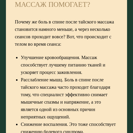
МАССАЖ ПОМОГАЕТ?
Почему же боль в спине после тайского массажа
становится намного меньше, а через несколько
сеансов проходит вовсе? Вот, что происходит с
телом во время сеанса:
Улучшение кровообращения. Массаж
способствует лучшему питанию тканей и
ускоряет процесс заживления.
Расслабление мышц. Боль в спине после
тайского массажа часто проходит благодаря
тому, что специалист эффективно снимает
мышечные спазмы и напряжение, а это
является одной из основных причин
неприятных ощущений.
Снижение воспаления. Это тоже способствует
снижению болевого синдрома.