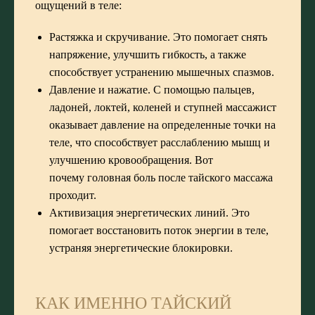
ощущений в теле:
Растяжка и скручивание. Это помогает снять
напряжение, улучшить гибкость, а также
способствует устранению мышечных спазмов.
Давление и нажатие. С помощью пальцев,
ладоней, локтей, коленей и ступней массажист
оказывает давление на определенные точки на
теле, что способствует расслаблению мышц и
улучшению кровообращения. Вот
почему головная боль после тайского массажа
проходит.
Активизация энергетических линий. Это
помогает восстановить поток энергии в теле,
устраняя энергетические блокировки.
КАК ИМЕННО ТАЙСКИЙ