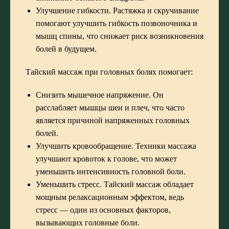
Улучшение гибкости. Растяжка и скручивание
помогают улучшить гибкость позвоночника и
мышц спины, что снижает риск возникновения
болей в будущем.
Тайский массаж при головных болях помогает:
Снизить мышечное напряжение. Он
расслабляет мышцы шеи и плеч, что часто
является причиной напряженных головных
болей.
Улучшить кровообращение. Техники массажа
улучшают кровоток к голове, что может
уменьшить интенсивность головной боли.
Уменьшить стресс. Тайский массаж обладает
мощным релаксационным эффектом, ведь
стресс — один из основных факторов,
вызывающих головные боли.