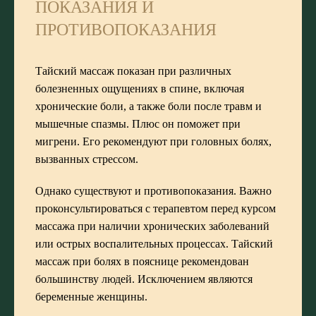
ПОКАЗАНИЯ И
ПРОТИВОПОКАЗАНИЯ
Тайский массаж показан при различных
болезненных ощущениях в спине, включая
хронические боли, а также боли после травм и
мышечные спазмы. Плюс он поможет при
мигрени. Его рекомендуют при головных болях,
вызванных стрессом.
Однако существуют и противопоказания. Важно
проконсультироваться с терапевтом перед курсом
массажа при наличии хронических заболеваний
или острых воспалительных процессах. Тайский
массаж при болях в пояснице рекомендован
большинству людей. Исключением являются
беременные женщины.