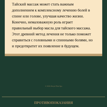
Тайский массаж может стать важным
дополнением к комплексному лечению болей в
спине или голове, улучшая качество жизни.
Конечно, немаловажную роль играет
правильный выбор масла для тайского массажа.
Этот древний метод лечения не только поможет
справиться с головными и спинными болями, но
и предотвратит их появление в будущем.
© 2026 Royal Thai Spa
ПРОТИВОПОКАЗАНИЯ