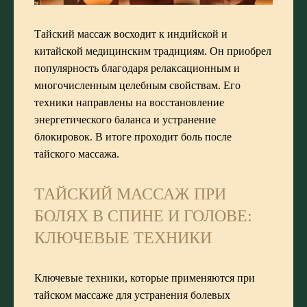
Тайский массаж восходит к индийской и
китайской медицинским традициям. Он приобрел
популярность благодаря релаксационным и
многочисленным целебным свойствам. Его
техники направлены на восстановление
энергетического баланса и устранение
блокировок. В итоге проходит боль после
тайского массажа.
ТАЙСКИЙ МАССАЖ ПРИ
БОЛЯХ В СПИНЕ И ГОЛОВЕ:
КЛЮЧЕВЫЕ ТЕХНИКИ
Ключевые техники, которые применяются при
тайском массаже для устранения болевых