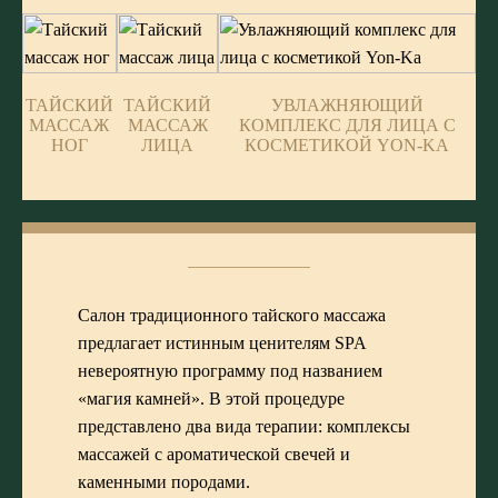
ТАЙСКИЙ
ТАЙСКИЙ
УВЛАЖНЯЮЩИЙ
МАССАЖ
МАССАЖ
КОМПЛЕКС ДЛЯ ЛИЦА С
НОГ
ЛИЦА
КОСМЕТИКОЙ YON-KA
Салон традиционного тайского массажа
предлагает истинным ценителям SPA
невероятную программу под названием
«магия камней». В этой процедуре
представлено два вида терапии:
комплексы
массажей
с ароматической свечей и
каменными породами.