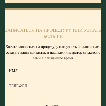
ЗАПИСАТЬСЯ НА ПРОЦЕДУРУ ИЛИ УЗНАТЬ
БОЛЬШЕ
Хотите записаться на процедуру или узнать больше о нас -
оставьте ваши контакты, и наш администратор свяжется с
вами в ближайшее время