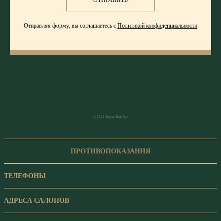
ОТПРАВИТЬ
Отправляя форму, вы соглашаетесь с
Политикой конфиденциальности
© 2026 Royal Thai Spa
ПРОТИВОПОКАЗАНИЯ
ТЕЛЕФОНЫ
АДРЕСА САЛОНОВ