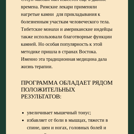
времена. Римские лекари применяли
нагретые камни для прикладывания к
болезненным участкам человеческого тела.
Тибетские монахи и американские индейцы
также использовали благотворные функции
камней. Но особая популярность к этой
методике пришла в странах Востока.
Именно эта традиционная медицина дала
жизнь терапии.
ПРОГРАММА ОБЛАДАЕТ РЯДОМ
ПОЛОЖИТЕЛЬНЫХ
РЕЗУЛЬТАТОВ:
увеличивает мышечный тонус;
избавляет от боли в мышцах, тяжести в
спине, шеи и ногах, головных болей и