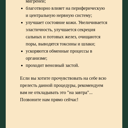
мигреней;
благотворно влияет на периферическую
и центральную нервную систему;
улучшает состояние кожи. Увеличивается
эластичность, улучшается секреция
сальных и потовых желез, очищаются
поры, выводятся токсины и шлаки;
ускоряются обменные процессы в
организме;
проходит венозный застой.
Если вы хотите прочувствовать на себе всю
прелесть данной процедуры, рекомендуем
вам не откладывать это "на завтра"...
Позвоните нам прямо сейчас
!