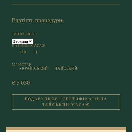
Вартість процедури:
ТРИВАЛІСТЬ:
ПАРНИЙ МАСАЖ
ТАК
НІ
МАЙСТЕР
УКРАЇНСЬКИЙ
ТАЙСЬКИЙ
₴ 5 030
ПОДАРУНКОВІ СЕРТИФІКАТИ НА
ТАЙСЬКИЙ МАСАЖ