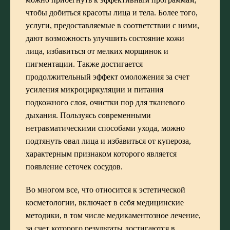
чтобы добиться красоты лица и тела. Более того,
услуги, предоставляемые в соответствии с ними,
дают возможность улучшить состояние кожи
лица, избавиться от мелких морщинок и
пигментации. Также достигается
продолжительный эффект омоложения за счет
усиления микроциркуляции и питания
подкожного слоя, очистки пор для тканевого
дыхания. Пользуясь современными
нетравматическими способами ухода, можно
подтянуть овал лица и избавиться от купероза,
характерным признаком которого является
появление сеточек сосудов.
Во многом все, что относится к эстетической
косметологии, включает в себя медицинские
методики, в том числе медикаментозное лечение,
за счет которого результаты достигаются в