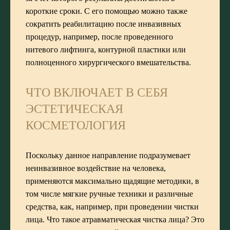
короткие сроки. С его помощью можно также
сократить реабилитацию после инвазивных
процедур, например, после проведенного
нитевого лифтинга, контурной пластики или
полноценного хирургического вмешательства.
ЧТО ВКЛЮЧАЕТ В СЕБЯ
ЭСТЕТИЧЕСКАЯ
КОСМЕТОЛОГИЯ
Поскольку данное направление подразумевает
неинвазивное воздействие на человека,
применяются максимально щадящие методики, в
том числе мягкие ручные техники и различные
средства, как, например, при проведении чистки
лица. Что такое атравматическая чистка лица? Это