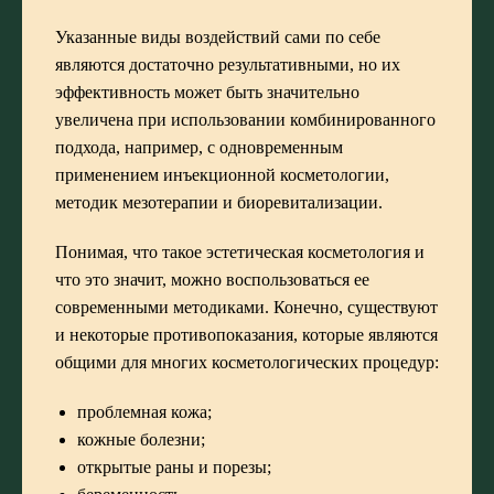
Указанные виды воздействий сами по себе
являются достаточно результативными, но их
эффективность может быть значительно
увеличена при использовании комбинированного
подхода, например, с одновременным
применением инъекционной косметологии,
методик мезотерапии и биоревитализации.
Понимая, что такое эстетическая косметология и
что это значит, можно воспользоваться ее
современными методиками. Конечно, существуют
и некоторые противопоказания, которые являются
общими для многих косметологических процедур:
проблемная кожа;
кожные болезни;
открытые раны и порезы;