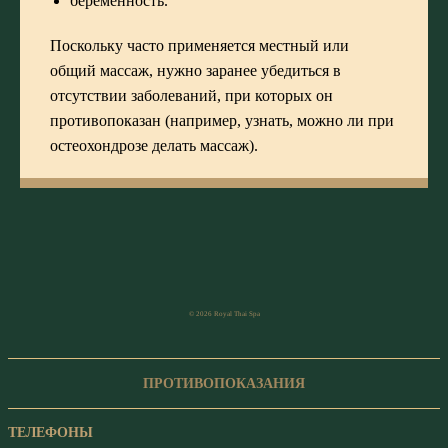
беременность.
Поскольку часто применяется местный или
общий массаж, нужно заранее убедиться в
отсутствии заболеваний, при которых он
противопоказан (например, узнать, можно ли при
остеохондрозе делать массаж).
© 2026 Royal Thai Spa
ПРОТИВОПОКАЗАНИЯ
ТЕЛЕФОНЫ