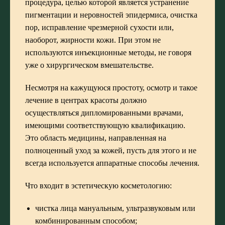
процедура, целью которой является устранение
пигментации и неровностей эпидермиса, очистка
пор, исправление чрезмерной сухости или,
наоборот, жирности кожи. При этом не
используются инъекционные методы, не говоря
уже о хирургическом вмешательстве.
Несмотря на кажущуюся простоту, осмотр и такое
лечение в центрах красоты должно
осуществляться дипломированными врачами,
имеющими соответствующую квалификацию.
Это область медицины, направленная на
полноценный уход за кожей, пусть для этого и не
всегда используется аппаратные способы лечения.
Что входит в эстетическую косметологию:
чистка лица мануальным, ультразвуковым или
комбинированным способом;