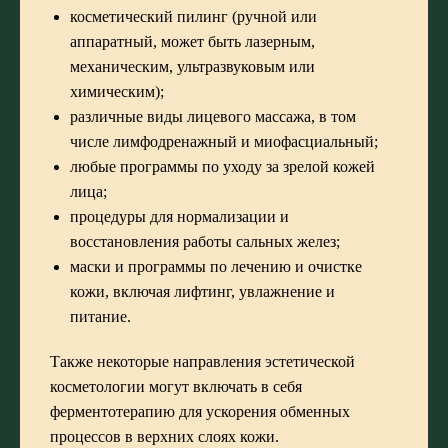
косметический пилинг (ручной или
аппаратный, может быть лазерным,
механическим, ультразвуковым или
химическим);
различные виды лицевого массажа, в том
числе лимфодренажный и миофасциальный;
любые программы по уходу за зрелой кожей
лица;
процедуры для нормализации и
восстановления работы сальных желез;
маски и программы по лечению и очистке
кожи, включая лифтинг, увлажнение и
питание.
Также некоторые направления эстетической
косметологии могут включать в себя
ферментотерапию для ускорения обменных
процессов в верхних слоях кожи.