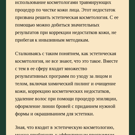
использование косметологами травмирующих
процедур по чистке кожи лица. Этот недостаток
призвана решить эстетическая косметология. С ее
помощью можно добиться значительных
результатов при коррекции недостатков кожи, не
прибегая к инвазивным методикам.
Сталкиваясь с таким понятием, как эстетическая
косметология, не все знают, что это такое. Вместе
с тем в ее сферу входит множество
результативных программ по уходу за лицом и
телом, включая химический пилинг и очищение
кожи, коррекцию косметических недостатков,
удаление волос при помощи процедур эпиляции,
оформление линии бровей с приданием нужной
формы и окрашиванием для эстетики.
Зная, что входит в эстетическую косметологию,
можно прибегнуть к эффективным программам,