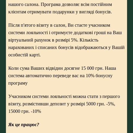
нашого салона. Програма дозволяє всім постійним
клієнтам отримувати подарунки у вигляді бонусів.
Після п'ятого візиту в салон, Ви стаєте учасником
системи лояльності і отримуєте додаткові гроші на Ваш
віртуальний рахунок в розмірі 5%. Кількість
нарахованих і списаних бонусів відображаються у Вашій
особистій карті.
Коли сума Ваших відвідин досягне 15 000 грн. Наша
система автоматично переведе вас на 10% бонусну
програму
Учасником системи лояльності можна стати з першого
візиту, розмістивши депозит у розмірі 5000 грн. -5%,
15000 грн. -10%
Як це працює?