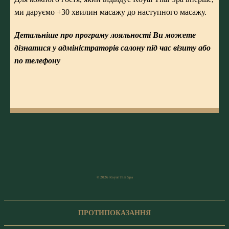
ми даруємо +30 хвилин масажу до наступного масажу.
Детальніше про програму лояльності Ви можете
дізнатися у адміністраторів салону під час візиту або
по телефону
© 2026 Royal Thai Spa
ПРОТИПОКАЗАННЯ