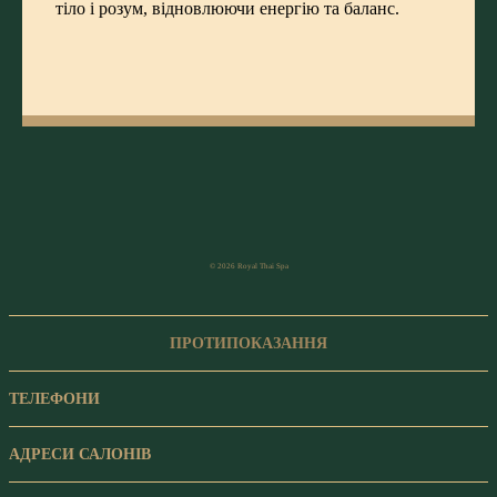
тіло і розум, відновлюючи енергію та баланс.
© 2026 Royal Thai Spa
ПРОТИПОКАЗАННЯ
ТЕЛЕФОНИ
АДРЕСИ САЛОНІВ