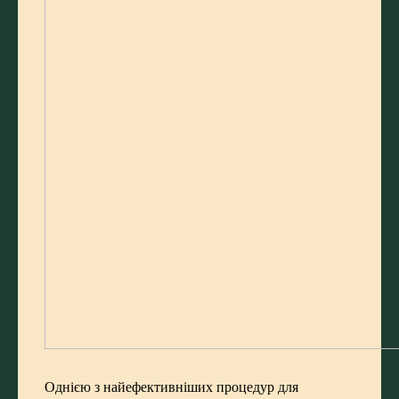
Однією з найефективніших процедур для