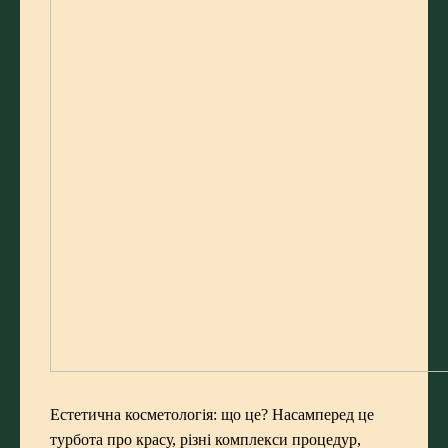
Естетична косметологія: що це? Насамперед це
турбота про красу, різні комплекси процедур,