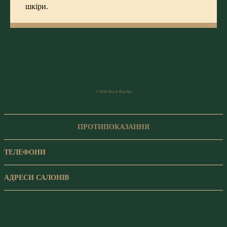
шкіри.
© 2026 Royal Thai Spa
ПРОТИПОКАЗАННЯ
ТЕЛЕФОНИ
АДРЕСИ САЛОНІВ