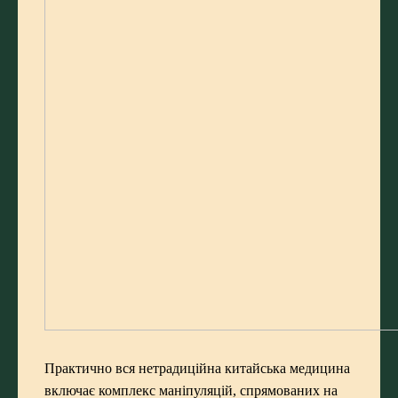
Практично вся нетрадиційна китайська медицина
включає комплекс маніпуляцій, спрямованих на