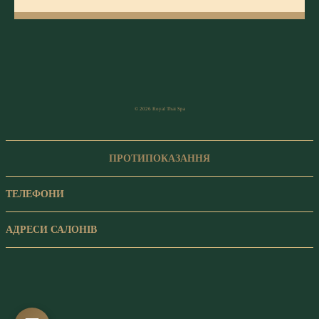
© 2026 Royal Thai Spa
ПРОТИПОКАЗАННЯ
ТЕЛЕФОНИ
АДРЕСИ САЛОНІВ