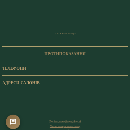
© 2026 Royal Thai Spa
ПРОТИПОКАЗАННЯ
ТЕЛЕФОНИ
АДРЕСИ САЛОНІВ
Політика конфіденційності
Умови використання сайту