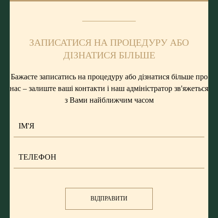
ЗАПИСАТИСЯ НА ПРОЦЕДУРУ АБО
ДІЗНАТИСЯ БІЛЬШЕ
Бажаєте записатись на процедуру або дізнатися більше про
нас – залиште ваші контакти і наш адміністратор зв'яжеться
з Вами найближчим часом
ВІДПРАВИТИ