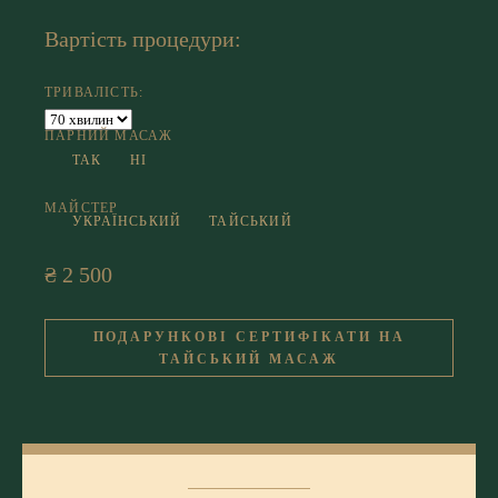
Вартість процедури:
ТРИВАЛІСТЬ:
ПАРНИЙ МАСАЖ
ТАК
НІ
МАЙСТЕР
УКРАЇНСЬКИЙ
ТАЙСЬКИЙ
₴ 2 500
ПОДАРУНКОВІ СЕРТИФІКАТИ НА
ТАЙСЬКИЙ МАСАЖ