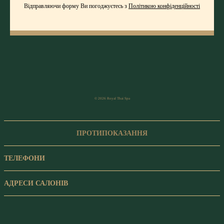
Відправляючи форму Ви погоджуєтесь з
Політикою конфіденційності
© 2026 Royal Thai Spa
ПРОТИПОКАЗАННЯ
ТЕЛЕФОНИ
АДРЕСИ САЛОНІВ