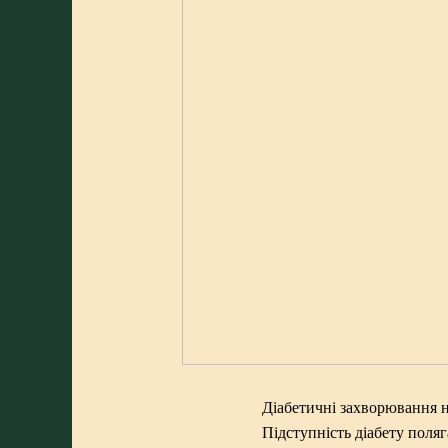
Діабетичні захворювання 
Підступність діабету поляг