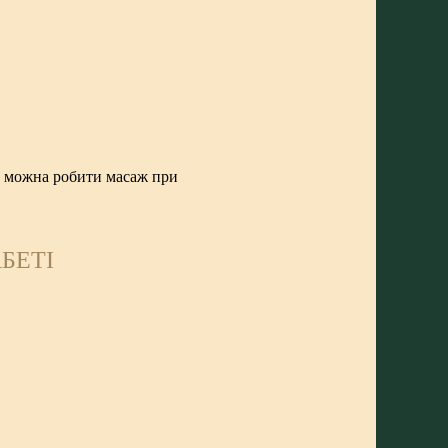
 можна робити масаж при
БЕТІ