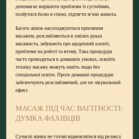
допомагає вирішити проблеми із суглобами,
позбутися болю в спині, підтягти м’язи живота.
Багато жінок насолоджуються приємним
масажем, розслабляються в умілих руках
масажиста, забувають про щоденний клопіт,
проблеми на роботі та втому. Така процедура
часто проводиться в домашніх умовах, освоїти
техніку масажу можуть навіть люди без
спеціальної освіти. Проте домашні процедури
забезпечують розслабляючий, але не лікувальний
ефект.
МАСАЖ ПІД ЧАС ВАГІТНОСТІ:
ДУМКА ФАХІВЦІВ
Сучасні жінки не готові відмовлятися від релаксу