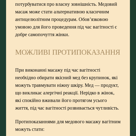
потурбуватися про власну зовнішність. Медовий
масаж може стати альтернативою класичним
антицелюлітним процедурам. Обов’язковою
умовою для його проведення під час вагітності є
добре самопочуття жінки.
МОЖЛИВІ ПРОТИПОКАЗАННЯ
При виконанні масажу під час вагітності
необхідно обирати якісний мед без крупинок, які
можуть травмувати ніжну шкіру. Мед — продукт,
що викликає алергічні реакції. Нерідко в жінок,
які спокійно вживали його протягом усього
життя, під час вагітності розвивається чутливість.
Протипоказаннями для медового масажу вагітним
можуть стати: