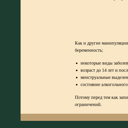
Как и другие манипуляции
беременность;
некоторые виды заболе
возраст до 14 лет и по
менструальные выделен
состояние алкогольного
Потому перед тем как запи
ограничений.