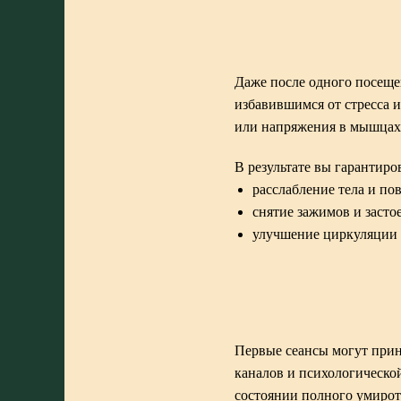
Даже после одного посеще
избавившимся от стресса 
или напряжения в мышцах,
В результате вы гарантиро
расслабление тела и по
снятие зажимов и застое
улучшение циркуляции 
Первые сеансы могут прин
каналов и психологической
состоянии полного умирот