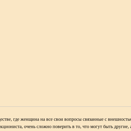
стве, где женщина на все свои вопросы связанные с внешность
кциониста, очень сложно поверить в то, что могут быть другие, 