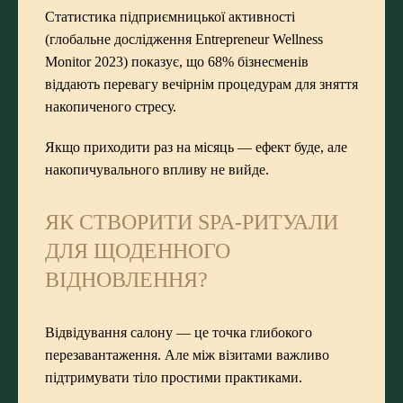
Статистика підприємницької активності
(глобальне дослідження Entrepreneur Wellness
Monitor 2023) показує, що 68% бізнесменів
віддають перевагу вечірнім процедурам для зняття
накопиченого стресу.
Якщо приходити раз на місяць — ефект буде, але
накопичувального впливу не вийде.
ЯК СТВОРИТИ SPA-РИТУАЛИ
ДЛЯ ЩОДЕННОГО
ВІДНОВЛЕННЯ?
Відвідування салону — це точка глибокого
перезавантаження. Але між візитами важливо
підтримувати тіло простими практиками.