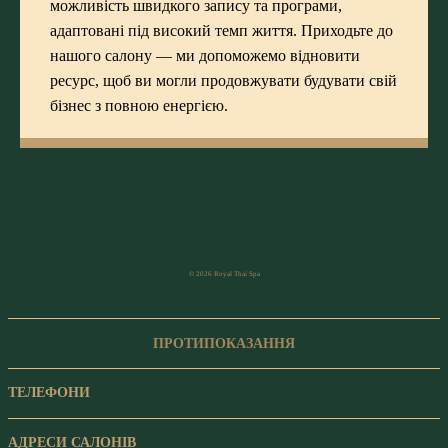
можливість швидкого запису та програми,
адаптовані під високий темп життя. Приходьте до
нашого салону — ми допоможемо відновити
ресурс, щоб ви могли продовжувати будувати свій
бізнес з повною енергією.
© 2026 Royal Thai Spa
ПРОТИПОКАЗАННЯ
ТЕЛЕФОНИ
АДРЕСИ САЛОНІВ