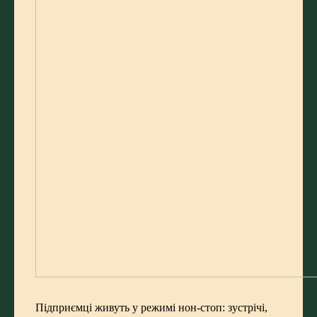
Підприємці живуть у режимі нон-стоп: зустрічі,