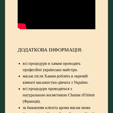
ДОДАТКОВА ІНФОРМАЦІЯ:
всі процедури в хамам проводять
професійні українськи майстри.
масаж після Хамам роблять в окремій
кімнаті масажистки-дівчата з України.
всі процедури проводяться з
натуральною косметикою Charme d'Orient
(Франція).
за бажанням клієнта арома масаж може