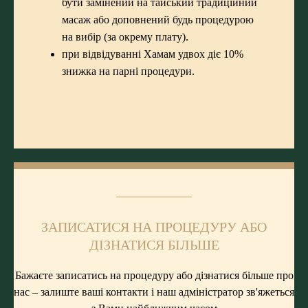
бути замінений на тайський традиційний
масаж або доповнений будь процедурою
на вибір (за окрему плату).
при відвідуванні Хамам удвох діє 10%
знижка на парні процедури.
ЗАПИСАТИСЯ НА ПРОЦЕДУРУ АБО
ДІЗНАТИСЯ БІЛЬШЕ
Бажаєте записатись на процедуру або дізнатися більше про
нас – залиште ваші контакти і наш адміністратор зв'яжеться