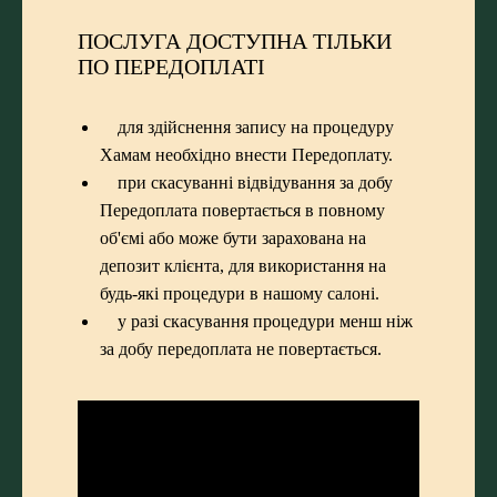
ПОСЛУГА ДОСТУПНА ТІЛЬКИ
ПО ПЕРЕДОПЛАТІ
для здійснення запису на процедуру
Хамам необхідно внести Передоплату.
при скасуванні відвідування за добу
Передоплата повертається в повному
об'ємі або може бути зарахована на
депозит клієнта, для використання на
будь-які процедури в нашому салоні.
у разі скасування процедури менш ніж
за добу передоплата не повертається.