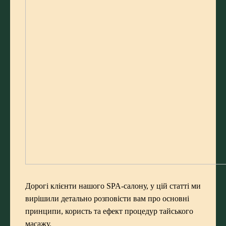
Дорогі клієнти нашого
SPA-салону
, у цій статті ми
вирішили детально розповісти вам про основні
принципи, користь та ефект процедур тайського
масажу.