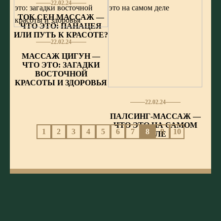
22.02.24
ТОК СЕН МАССАЖ —
ЧТО ЭТО: ПАНАЦЕЯ
ИЛИ ПУТЬ К КРАСОТЕ?
22.02.24
МАССАЖ ЦИГУН —
ЧТО ЭТО: ЗАГАДКИ
ВОСТОЧНОЙ
КРАСОТЫ И ЗДОРОВЬЯ
22.02.24
ПАЛСИНГ-МАССАЖ —
ЧТО ЭТО НА САМОМ
1
2
3
4
5
6
7
8
9
10
ДЕЛЕ