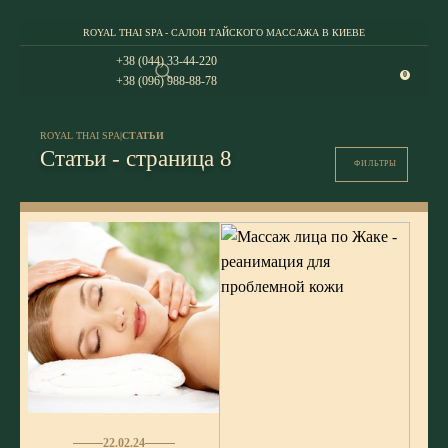
ROYAL THAI SPA - САЛОН ТАЙСКОГО МАССАЖА В КИЕВЕ
+38 (044) 33-44-220
0
+38 (096) 988-88-78
ROYAL THAI SPA
|
СТАТЬИ
Статьи - страница 8
ФИЛЬТРЫ
22.02.24