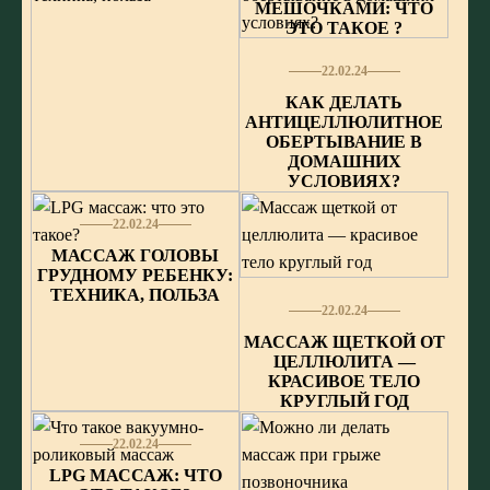
МЕШОЧКАМИ: ЧТО
ЭТО ТАКОЕ ?
22.02.24
КАК ДЕЛАТЬ
АНТИЦЕЛЛЮЛИТНОЕ
ОБЕРТЫВАНИЕ В
ДОМАШНИХ
УСЛОВИЯХ?
22.02.24
МАССАЖ ГОЛОВЫ
ГРУДНОМУ РЕБЕНКУ:
ТЕХНИКА, ПОЛЬЗА
22.02.24
МАССАЖ ЩЕТКОЙ ОТ
ЦЕЛЛЮЛИТА —
КРАСИВОЕ ТЕЛО
КРУГЛЫЙ ГОД
22.02.24
LPG МАССАЖ: ЧТО