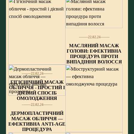
22.02.24
МАСЛЯНИЙ МАСАЖ
ГОЛОВИ: ЕФЕКТИВНА
ПРОЦЕДУРА ПРОТИ
ВИПАДІННЯ ВОЛОССЯ
22.02.24
ГІГІЄНІЧНИЙ МАСАЖ
ОБЛИЧЧЯ - ПРОСТИЙ І
ДІЄВИЙ СПОСІБ
ОМОЛОДЖЕННЯ
22.02.24
ДЕРМОПЛАСТИЧНИЙ
МАСАЖ ОБЛИЧЧЯ —
ЕФЕКТИВНА ANTI-AGE
ПРОЦЕДУРА