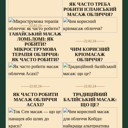
ЯК ЧАСТО ТРЕБА
РОБИТИ ІСПАНСЬКИЙ
МАСАЖ ОБЛИЧЧЯ?
22.02.24
ГАВАЙСЬКИЙ МАСАЖ
ЛОМІ-ЛОМІ: ЯК
22.02.24
22.02.24
РОБИТИ?
МІКРОСТРУМОВА
ЧИМ КОРИСНИЙ
ТЕРАПІЯ ОБЛИЧЧЯ:
КРІОМАСАЖ
ЯК ЧАСТО РОБИТИ?
ОБЛИЧЧЯ?
22.02.24
22.02.24
ЯК ЧАСТО РОБИТИ
ТРАДИЦІЙНИЙ
МАСАЖ ОБЛИЧЧЯ
БАЛІЙСЬКИЙ МАСАЖ:
AСАХІ?
ЩО ЦЕ?