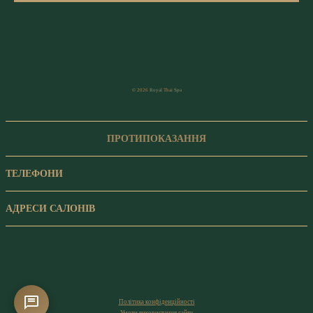
© 2026 Royal Thai Spa
ПРОТИПОКАЗАННЯ
ТЕЛЕФОНИ
АДРЕСИ САЛОНІВ
Політика конфіденційності